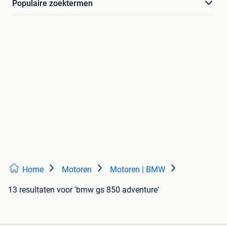
Populaire zoektermen
Home
Motoren
Motoren | BMW
13 resultaten
voor 'bmw gs 850 adventure'