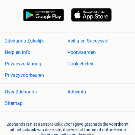
2dehands Zakelijk
Veilig en Succesvol
Help en info
Voorwaarden
Privacyverklaring
Cookiebeleid
Privacyvoorkeuren
Over 2dehands
Adevinta
Sitemap
2dehands is niet aansprakelijk voor (gevolg)schade die voortkomt
uit het gebruik van deze site, dan wel uit fouten of ontbrekende