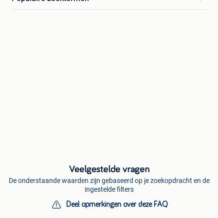
Veelgestelde vragen
De onderstaande waarden zijn gebaseerd op je zoekopdracht en de
ingestelde filters
Deel opmerkingen over deze FAQ