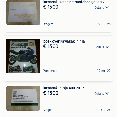
kawasaki z800 instructieboekje 2012
€ 15,00
Details
Izegem
25 jul 25
boek over kawasaki ninja
€ 15,00
Details
Westende
12 mrt 20
kawasaki ninja 400 2017
€ 15,00
Details
Izegem
25 jul 25