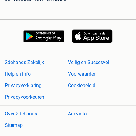
2dehands Zakelijk
Veilig en Succesvol
Help en info
Voorwaarden
Privacyverklaring
Cookiebeleid
Privacyvoorkeuren
Over 2dehands
Adevinta
Sitemap