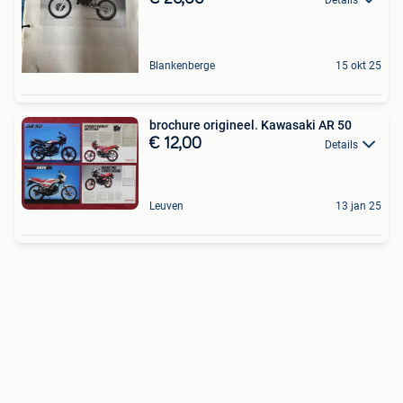
Blankenberge
15 okt 25
brochure origineel. Kawasaki AR 50
€ 12,00
Details
Leuven
13 jan 25