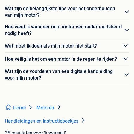
Wat zijn de belangrijkste tips voor het onderhouden
van mijn motor?
Hoe weet ik wanneer mijn motor een onderhoudsbeurt
nodig heeft?
Wat moet ik doen als mijn motor niet start?
Hoe veilig is het om een motor in de regen te rijden?
Wat zijn de voordelen van een digitale handleiding
voor mijn motor?
Home
Motoren
Handleidingen en Instructieboekjes
35 resultaten
voor 'kawasaki'