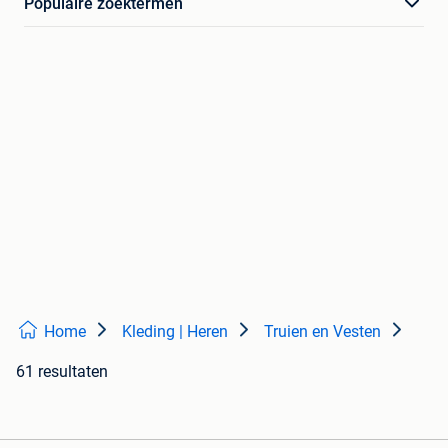
Populaire zoektermen
Home
Kleding | Heren
Truien en Vesten
61 resultaten