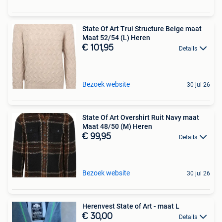
State Of Art Trui Structure Beige maat
Maat 52/54 (L) Heren
€ 101,95
Details
Bezoek website
30 jul 26
State Of Art Overshirt Ruit Navy maat
Maat 48/50 (M) Heren
€ 99,95
Details
Bezoek website
30 jul 26
Herenvest State of Art - maat L
€ 30,00
Details