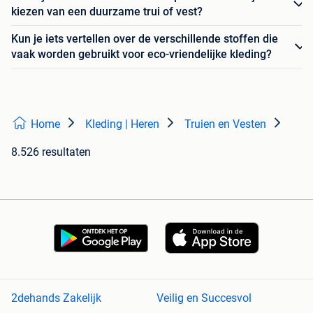
kiezen van een duurzame trui of vest?
Kun je iets vertellen over de verschillende stoffen die
vaak worden gebruikt voor eco-vriendelijke kleding?
Home
Kleding | Heren
Truien en Vesten
8.526 resultaten
2dehands Zakelijk
Veilig en Succesvol