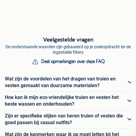
Veelgestelde vragen
De onderstaande waarden zijn gebaseerd op je zoekopdracht en de
ingestelde filters
Deel opmerkingen over deze FAQ
Wat zijn de voordelen van het dragen van truien en
vesten gemaakt van duurzame materialen?
Hoe kan ik mijn eco-vriendelijke truien en vesten het
beste wassen en onderhouden?
Zijn er specifieke stijlen van heren truien of vesten die
goed passen bij casual outfits?
Wat zijn de kenmerken waar ik op moet letten bij het