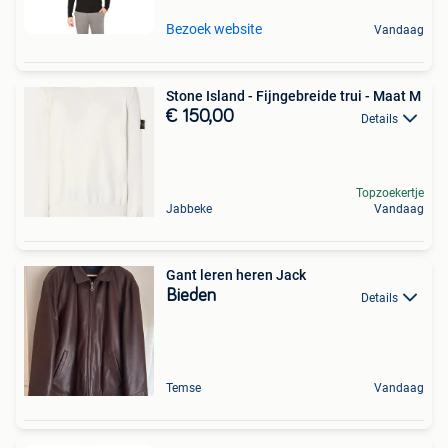
Bezoek website
Vandaag
Stone Island - Fijngebreide trui - Maat M
€ 150,00
Details
Topzoekertje
Jabbeke
Vandaag
Gant leren heren Jack
Bieden
Details
Temse
Vandaag