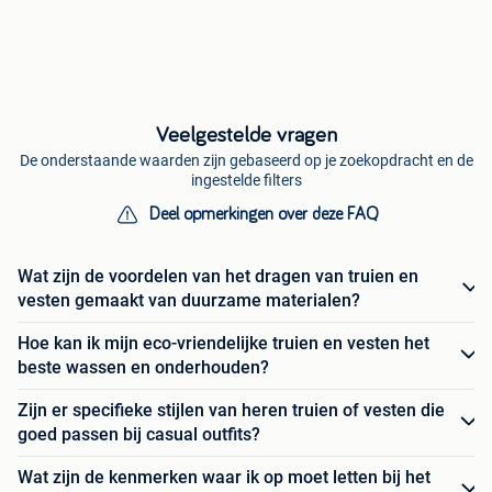
Veelgestelde vragen
De onderstaande waarden zijn gebaseerd op je zoekopdracht en de
ingestelde filters
Deel opmerkingen over deze FAQ
Wat zijn de voordelen van het dragen van truien en
vesten gemaakt van duurzame materialen?
Hoe kan ik mijn eco-vriendelijke truien en vesten het
beste wassen en onderhouden?
Zijn er specifieke stijlen van heren truien of vesten die
goed passen bij casual outfits?
Wat zijn de kenmerken waar ik op moet letten bij het