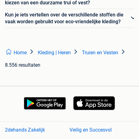
kiezen van een duurzame trui of vest?
Kun je iets vertellen over de verschillende stoffen die
vaak worden gebruikt voor eco-vriendelijke kleding?
Home
Kleding | Heren
Truien en Vesten
8.556 resultaten
2dehands Zakelijk
Veilig en Succesvol