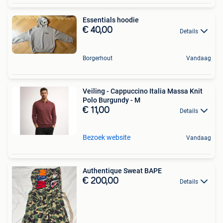
Essentials hoodie
€ 40,00
Details
Borgerhout
Vandaag
Veiling - Cappuccino Italia Massa Knit
Polo Burgundy - M
€ 11,00
Details
Bezoek website
Vandaag
Authentique Sweat BAPE
€ 200,00
Details