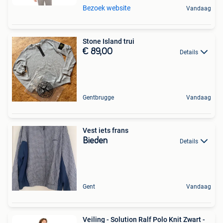
Bezoek website
Vandaag
Stone Island trui
€ 89,00
Details
Gentbrugge
Vandaag
Vest iets frans
Bieden
Details
Gent
Vandaag
Veiling - Solution Ralf Polo Knit Zwart -