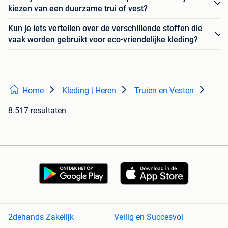
kiezen van een duurzame trui of vest?
Kun je iets vertellen over de verschillende stoffen die
vaak worden gebruikt voor eco-vriendelijke kleding?
Home
Kleding | Heren
Truien en Vesten
8.517 resultaten
2dehands Zakelijk
Veilig en Succesvol