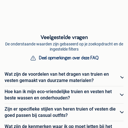
Veelgestelde vragen
De onderstaande waarden zijn gebaseerd op je zoekopdracht en de
ingestelde filters
Deel opmerkingen over deze FAQ
Wat zijn de voordelen van het dragen van truien en
vesten gemaakt van duurzame materialen?
Hoe kan ik mijn eco-vriendelijke truien en vesten het
beste wassen en onderhouden?
Zijn er specifieke stijlen van heren truien of vesten die
goed passen bij casual outfits?
Wat zijn de kenmerken waar ik op moet letten bij het