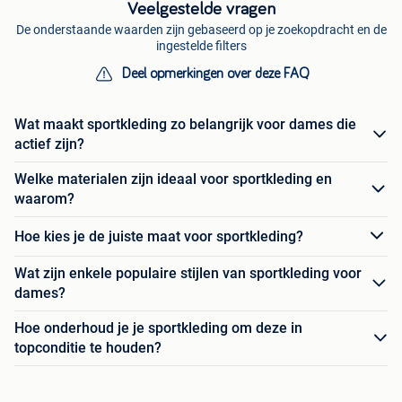
Veelgestelde vragen
De onderstaande waarden zijn gebaseerd op je zoekopdracht en de
ingestelde filters
Deel opmerkingen over deze FAQ
Wat maakt sportkleding zo belangrijk voor dames die
actief zijn?
Welke materialen zijn ideaal voor sportkleding en
waarom?
Hoe kies je de juiste maat voor sportkleding?
Wat zijn enkele populaire stijlen van sportkleding voor
dames?
Hoe onderhoud je je sportkleding om deze in
topconditie te houden?