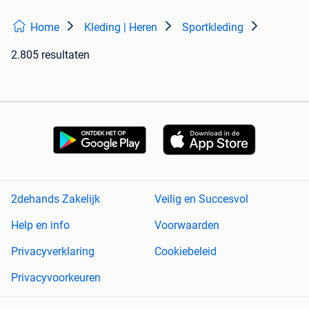
Home
Kleding | Heren
Sportkleding
2.805 resultaten
2dehands Zakelijk
Veilig en Succesvol
Help en info
Voorwaarden
Privacyverklaring
Cookiebeleid
Privacyvoorkeuren