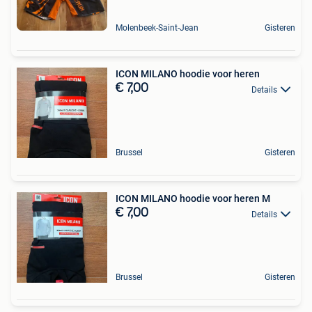
Molenbeek-Saint-Jean
Gisteren
ICON MILANO hoodie voor heren
€ 7,00
Details
Brussel
Gisteren
ICON MILANO hoodie voor heren M
€ 7,00
Details
Brussel
Gisteren