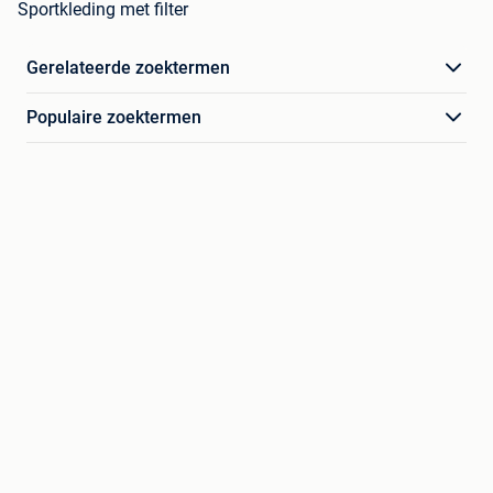
Sportkleding met filter
Gerelateerde zoektermen
Populaire zoektermen