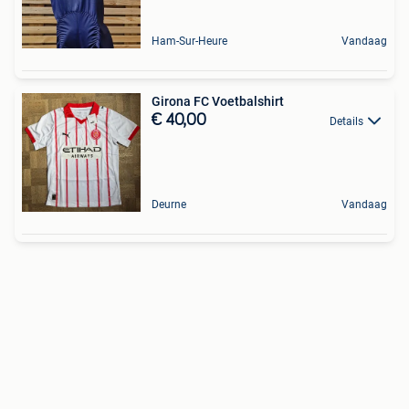
Ham-Sur-Heure
Vandaag
Girona FC Voetbalshirt
€ 40,00
Details
Deurne
Vandaag