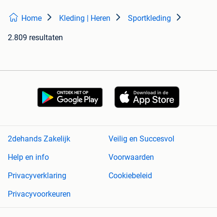
Home
Kleding | Heren
Sportkleding
2.809 resultaten
2dehands Zakelijk
Veilig en Succesvol
Help en info
Voorwaarden
Privacyverklaring
Cookiebeleid
Privacyvoorkeuren