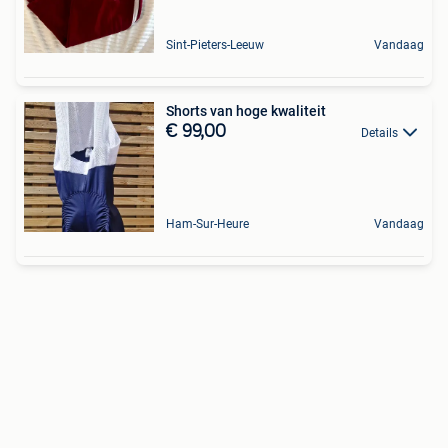
Sint-Pieters-Leeuw
Vandaag
Shorts van hoge kwaliteit
€ 99,00
Details
Ham-Sur-Heure
Vandaag