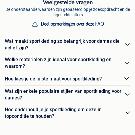
Veelgestelde vragen
De onderstaande waarden zijn gebaseerd op je zoekopdracht en de
ingestelde filters
Deel opmerkingen over deze FAQ
Wat maakt sportkleding zo belangrijk voor dames die
actief zijn?
Welke materialen zijn ideaal voor sportkleding en
waarom?
Hoe kies je de juiste maat voor sportkleding?
Wat zijn enkele populaire stijlen van sportkleding voor
dames?
Hoe onderhoud je je sportkleding om deze in
topconditie te houden?