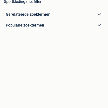
Sportkleding met filter
Gerelateerde zoektermen
Populaire zoektermen