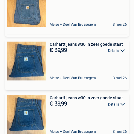
Meise + Deel Van Brussegem
3 mei 26
Carhartt jeans w30 in zeer goede staat
€ 39,99
Details
Meise + Deel Van Brussegem
3 mei 26
Carhartt jeans w30 in zeer goede staat
€ 39,99
Details
Meise + Deel Van Brussegem
3 mei 26