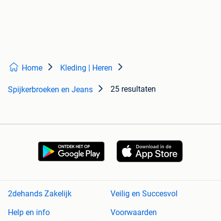
Home
Kleding | Heren
25 resultaten
Spijkerbroeken en Jeans
2dehands Zakelijk
Veilig en Succesvol
Help en info
Voorwaarden