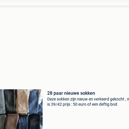
28 paar nieuwe sokken
Deze sokken zijn nieuw en verkeerd gekocht ,
is 39/42 prijs : 50 euro of een deftig bod