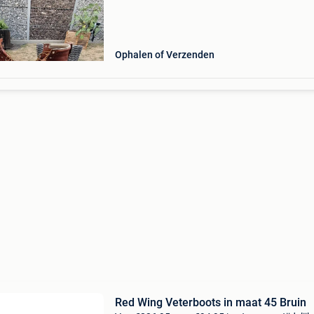
Ophalen of Verzenden
Red Wing Veterboots in maat 45 Bruin