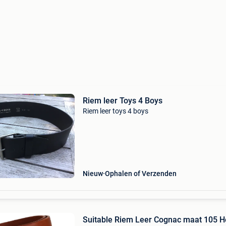
Riem leer Toys 4 Boys
Riem leer toys 4 boys
Nieuw
Ophalen of Verzenden
Suitable Riem Leer Cognac maat 105 H