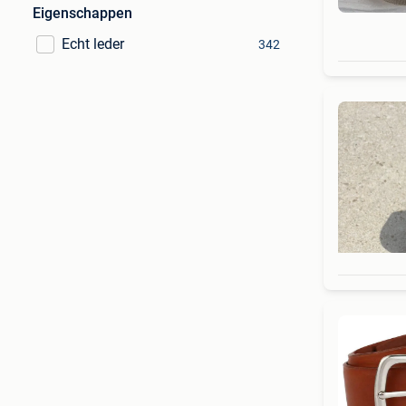
Eigenschappen
Echt leder
342