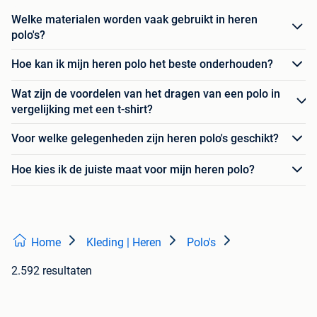
Welke materialen worden vaak gebruikt in heren
polo's?
Hoe kan ik mijn heren polo het beste onderhouden?
Wat zijn de voordelen van het dragen van een polo in
vergelijking met een t-shirt?
Voor welke gelegenheden zijn heren polo's geschikt?
Hoe kies ik de juiste maat voor mijn heren polo?
Home
Kleding | Heren
Polo's
2.592 resultaten