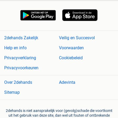
2dehands Zakelijk
Veilig en Succesvol
Help en info
Voorwaarden
Privacyverklaring
Cookiebeleid
Privacyvoorkeuren
Over 2dehands
Adevinta
Sitemap
2dehands is niet aansprakelijk voor (gevolg)schade die voortkomt
uit het gebruik van deze site, dan wel uit fouten of ontbrekende