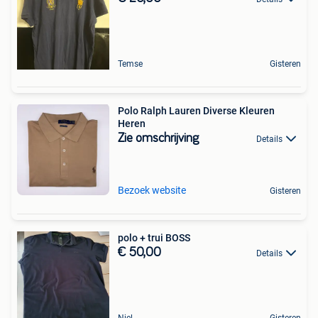
Temse
Gisteren
Polo Ralph Lauren Diverse Kleuren
Heren
Zie omschrijving
Details
Bezoek website
Gisteren
polo + trui BOSS
€ 50,00
Details