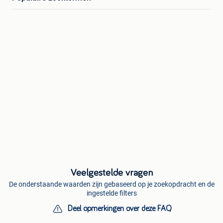
Veelgestelde vragen
De onderstaande waarden zijn gebaseerd op je zoekopdracht en de
ingestelde filters
Deel opmerkingen over deze FAQ