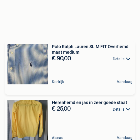
Polo Ralph Lauren SLIM FIT Overhemd
maat medium
€ 90,00
Details
Kortrijk
Vandaag
Herenhemd en jas in zeer goede staat
€ 25,00
Details
Aiseau
Vandaag