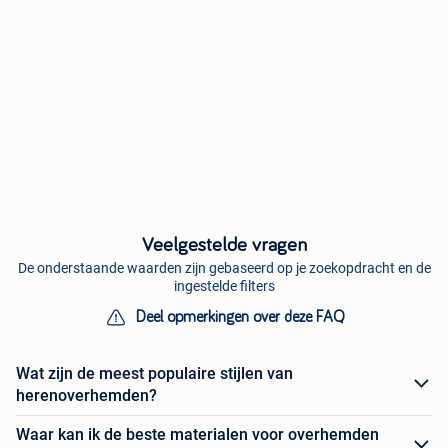
Veelgestelde vragen
De onderstaande waarden zijn gebaseerd op je zoekopdracht en de
ingestelde filters
Deel opmerkingen over deze FAQ
Wat zijn de meest populaire stijlen van
herenoverhemden?
Waar kan ik de beste materialen voor overhemden