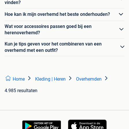
vinden?
Hoe kan ik mijn overhemd het beste onderhouden?
Wat voor accessoires passen goed bij een
herenoverhemd?
Kun je tips geven voor het combineren van een
overhemd met een outfit?
Home
Kleding | Heren
Overhemden
4.985 resultaten