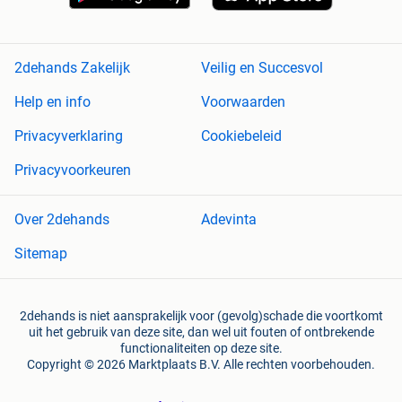
2dehands Zakelijk
Veilig en Succesvol
Help en info
Voorwaarden
Privacyverklaring
Cookiebeleid
Privacyvoorkeuren
Over 2dehands
Adevinta
Sitemap
2dehands is niet aansprakelijk voor (gevolg)schade die voortkomt
uit het gebruik van deze site, dan wel uit fouten of ontbrekende
functionaliteiten op deze site.
Copyright © 2026 Marktplaats B.V. Alle rechten voorbehouden.