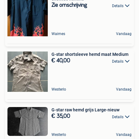
Zie omschrijving
Details
Waimes
Vandaag
G-star shortsleeve hemd maat Medium
€ 40,00
Details
Westerlo
Vandaag
G-star raw hemd grijs Large-nieuw
€ 35,00
Details
Westerlo
Vandaag