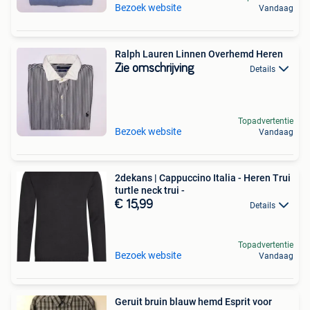
Bezoek website
Vandaag
Ralph Lauren Linnen Overhemd Heren
Zie omschrijving
Details
Topadvertentie
Bezoek website
Vandaag
2dekans | Cappuccino Italia - Heren Trui
turtle neck trui -
€ 15,99
Details
Topadvertentie
Bezoek website
Vandaag
Geruit bruin blauw hemd Esprit voor