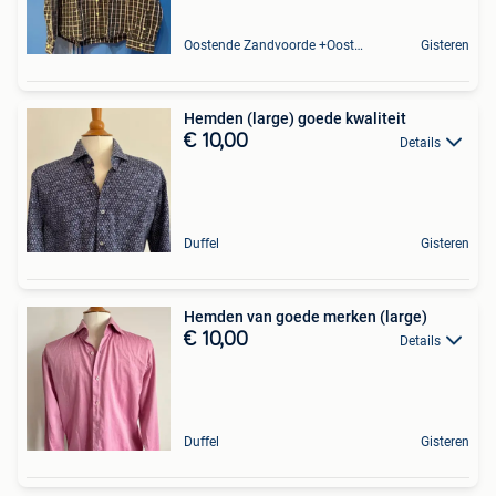
Oostende Zandvoorde +Oostende
Gisteren
Hemden (large) goede kwaliteit
€ 10,00
Details
Duffel
Gisteren
Hemden van goede merken (large)
€ 10,00
Details
Duffel
Gisteren