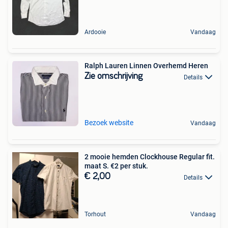
Ardooie
Vandaag
Ralph Lauren Linnen Overhemd Heren
Zie omschrijving
Details
Bezoek website
Vandaag
2 mooie hemden Clockhouse Regular fit.
maat S. €2 per stuk.
€ 2,00
Details
Torhout
Vandaag