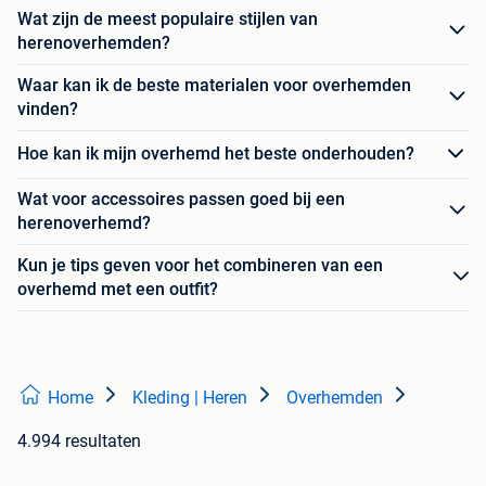
Wat zijn de meest populaire stijlen van
herenoverhemden?
Waar kan ik de beste materialen voor overhemden
vinden?
Hoe kan ik mijn overhemd het beste onderhouden?
Wat voor accessoires passen goed bij een
herenoverhemd?
Kun je tips geven voor het combineren van een
overhemd met een outfit?
Home
Kleding | Heren
Overhemden
4.994 resultaten