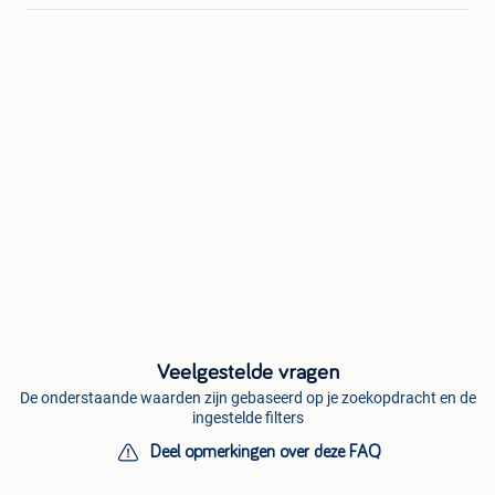
Veelgestelde vragen
De onderstaande waarden zijn gebaseerd op je zoekopdracht en de
ingestelde filters
Deel opmerkingen over deze FAQ