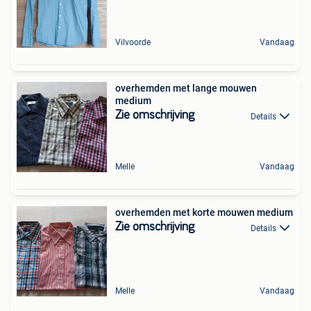
Vilvoorde
Vandaag
overhemden met lange mouwen
medium
Zie omschrijving
Details
Melle
Vandaag
overhemden met korte mouwen medium
Zie omschrijving
Details
Melle
Vandaag