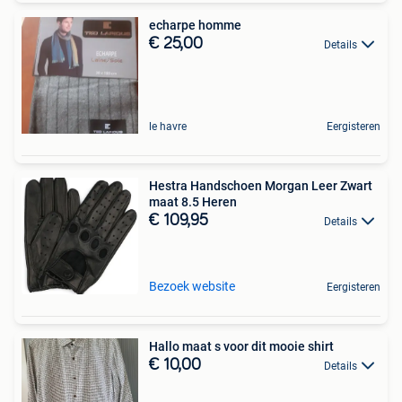
echarpe homme
€ 25,00
Details
le havre
Eergisteren
Hestra Handschoen Morgan Leer Zwart
maat 8.5 Heren
€ 109,95
Details
Bezoek website
Eergisteren
Hallo maat s voor dit mooie shirt
€ 10,00
Details