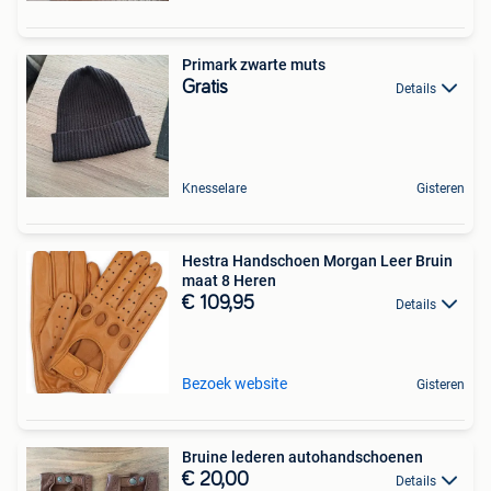
Primark zwarte muts
Gratis
Details
Knesselare
Gisteren
Hestra Handschoen Morgan Leer Bruin
maat 8 Heren
€ 109,95
Details
Bezoek website
Gisteren
Bruine lederen autohandschoenen
€ 20,00
Details