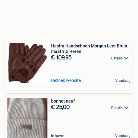
Hestra Handschoen Morgan Leer Bruin
maat 9.5 Heren
€ 109,95
Details
Bezoek website
Vandaag
bonnet neuf
€ 25,00
Details
le havre
Vandaag