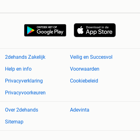
2dehands Zakelijk
Veilig en Succesvol
Help en info
Voorwaarden
Privacyverklaring
Cookiebeleid
Privacyvoorkeuren
Over 2dehands
Adevinta
Sitemap