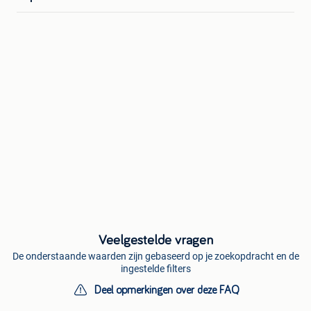
Veelgestelde vragen
De onderstaande waarden zijn gebaseerd op je zoekopdracht en de
ingestelde filters
Deel opmerkingen over deze FAQ