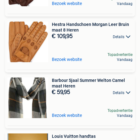
Bezoek website
Vandaag
Hestra Handschoen Morgan Leer Bruin
maat 8 Heren
€ 109,95
Details
Topadvertentie
Bezoek website
Vandaag
Barbour Sjaal Summer Welton Camel
maat Heren
€ 59,95
Details
Topadvertentie
Bezoek website
Vandaag
Louis Vuitton handtas