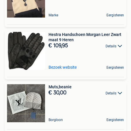
Marke
Eergisteren
Hestra Handschoen Morgan Leer Zwart
maat 9 Heren
€ 109,95
Details
Bezoek website
Eergisteren
Muts,beanie
€ 30,00
Details
Borgloon
Eergisteren