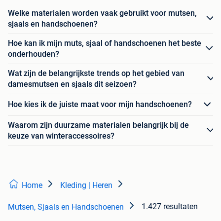
Welke materialen worden vaak gebruikt voor mutsen,
sjaals en handschoenen?
Hoe kan ik mijn muts, sjaal of handschoenen het beste
onderhouden?
Wat zijn de belangrijkste trends op het gebied van
damesmutsen en sjaals dit seizoen?
Hoe kies ik de juiste maat voor mijn handschoenen?
Waarom zijn duurzame materialen belangrijk bij de
keuze van winteraccessoires?
Home
Kleding | Heren
1.427 resultaten
Mutsen, Sjaals en Handschoenen