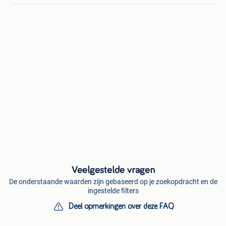
Veelgestelde vragen
De onderstaande waarden zijn gebaseerd op je zoekopdracht en de
ingestelde filters
Deel opmerkingen over deze FAQ