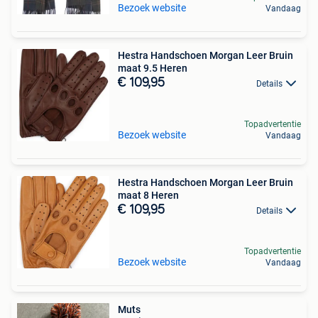
Bezoek website
Vandaag
Hestra Handschoen Morgan Leer Bruin
maat 9.5 Heren
€ 109,95
Details
Topadvertentie
Bezoek website
Vandaag
Hestra Handschoen Morgan Leer Bruin
maat 8 Heren
€ 109,95
Details
Topadvertentie
Bezoek website
Vandaag
Muts