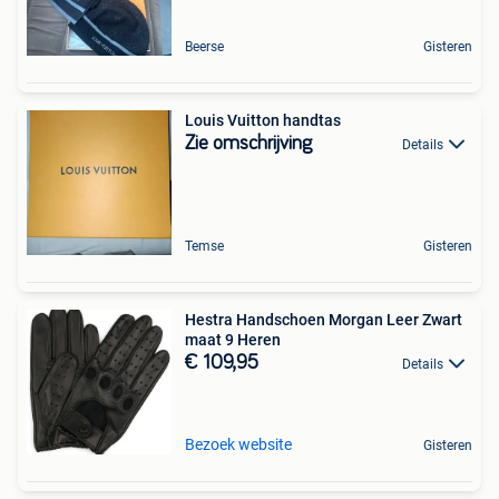
Beerse
Gisteren
Louis Vuitton handtas
Zie omschrijving
Details
Temse
Gisteren
Hestra Handschoen Morgan Leer Zwart
maat 9 Heren
€ 109,95
Details
Bezoek website
Gisteren