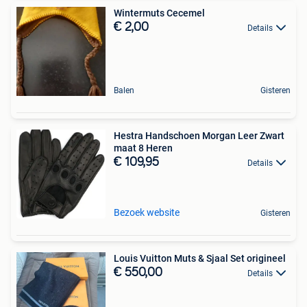
Wintermuts Cecemel
€ 2,00
Details
Balen
Gisteren
Hestra Handschoen Morgan Leer Zwart
maat 8 Heren
€ 109,95
Details
Bezoek website
Gisteren
Louis Vuitton Muts & Sjaal Set origineel
€ 550,00
Details