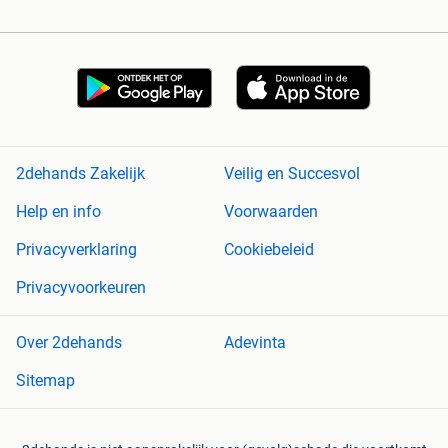
2dehands Zakelijk
Veilig en Succesvol
Help en info
Voorwaarden
Privacyverklaring
Cookiebeleid
Privacyvoorkeuren
Over 2dehands
Adevinta
Sitemap