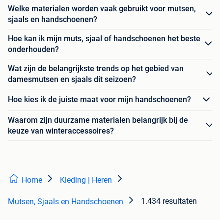
Welke materialen worden vaak gebruikt voor mutsen,
sjaals en handschoenen?
Hoe kan ik mijn muts, sjaal of handschoenen het beste
onderhouden?
Wat zijn de belangrijkste trends op het gebied van
damesmutsen en sjaals dit seizoen?
Hoe kies ik de juiste maat voor mijn handschoenen?
Waarom zijn duurzame materialen belangrijk bij de
keuze van winteraccessoires?
Home
Kleding | Heren
1.434 resultaten
Mutsen, Sjaals en Handschoenen