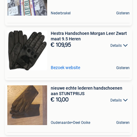
Nederbrakel
Gisteren
Hestra Handschoen Morgan Leer Zwart
maat 9.5 Heren
€ 109,95
Details
Bezoek website
Gisteren
nieuwe echte lederen handschoenen
aan STUNTPRIJS
€ 10,00
Details
Oudenaarde+Deel Ooike
Gisteren