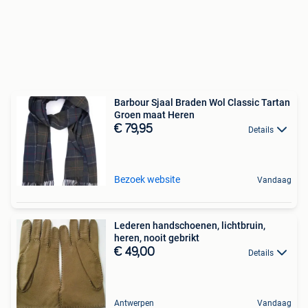
Barbour Sjaal Braden Wol Classic Tartan
Groen maat Heren
€ 79,95
Details
Bezoek website
Vandaag
Lederen handschoenen, lichtbruin,
heren, nooit gebrikt
€ 49,00
Details
Antwerpen
Vandaag