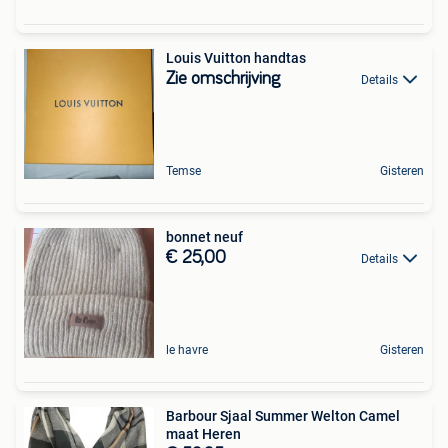
Louis Vuitton handtas
Zie omschrijving
Details
Temse
Gisteren
bonnet neuf
€ 25,00
Details
le havre
Gisteren
Barbour Sjaal Summer Welton Camel
maat Heren