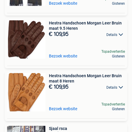
Bezoek website
Gisteren
Hestra Handschoen Morgan Leer Bruin
maat 9.5 Heren
€ 109,95
Details
Topadvertentie
Bezoek website
Gisteren
Hestra Handschoen Morgan Leer Bruin
maat 8 Heren
€ 109,95
Details
Topadvertentie
Bezoek website
Gisteren
Sjaal rsca