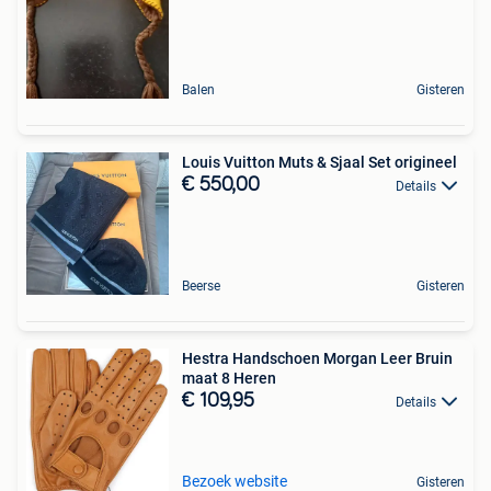
Balen
Gisteren
Louis Vuitton Muts & Sjaal Set origineel
€ 550,00
Details
Beerse
Gisteren
Hestra Handschoen Morgan Leer Bruin
maat 8 Heren
€ 109,95
Details
Bezoek website
Gisteren