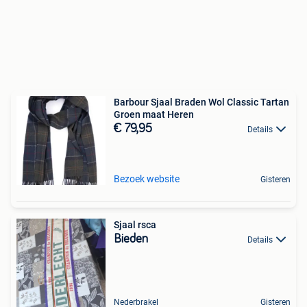
Barbour Sjaal Braden Wol Classic Tartan
Groen maat Heren
€ 79,95
Details
Bezoek website
Gisteren
Sjaal rsca
Bieden
Details
Nederbrakel
Gisteren