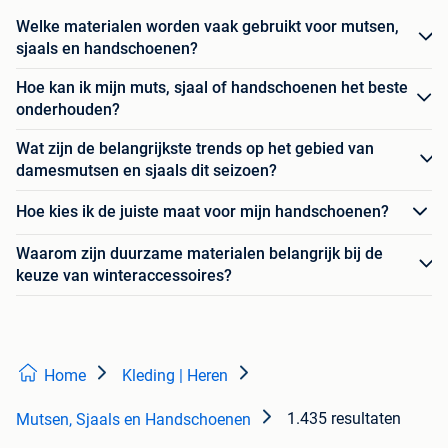
Welke materialen worden vaak gebruikt voor mutsen,
sjaals en handschoenen?
Hoe kan ik mijn muts, sjaal of handschoenen het beste
onderhouden?
Wat zijn de belangrijkste trends op het gebied van
damesmutsen en sjaals dit seizoen?
Hoe kies ik de juiste maat voor mijn handschoenen?
Waarom zijn duurzame materialen belangrijk bij de
keuze van winteraccessoires?
Home
Kleding | Heren
1.435 resultaten
Mutsen, Sjaals en Handschoenen