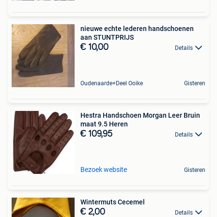
nieuwe echte lederen handschoenen
aan STUNTPRIJS
€ 10,00
Details
Oudenaarde+Deel Ooike
Gisteren
Hestra Handschoen Morgan Leer Bruin
maat 9.5 Heren
€ 109,95
Details
Bezoek website
Gisteren
Wintermuts Cecemel
€ 2,00
Details