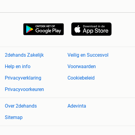
2dehands Zakelijk
Veilig en Succesvol
Help en info
Voorwaarden
Privacyverklaring
Cookiebeleid
Privacyvoorkeuren
Over 2dehands
Adevinta
Sitemap