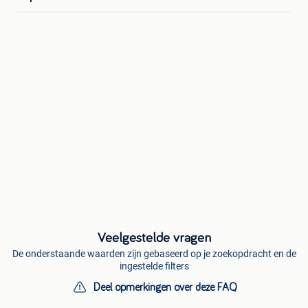
Veelgestelde vragen
De onderstaande waarden zijn gebaseerd op je zoekopdracht en de
ingestelde filters
Deel opmerkingen over deze FAQ