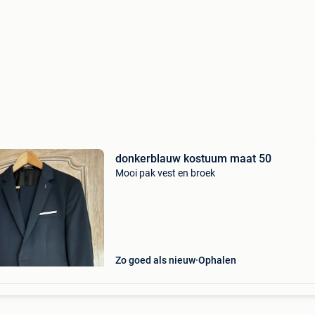
donkerblauw kostuum maat 50
Mooi pak vest en broek
Zo goed als nieuw
Ophalen