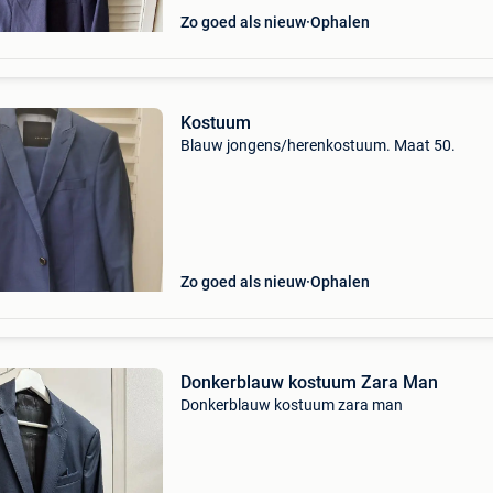
Zo goed als nieuw
Ophalen
Kostuum
Blauw jongens/herenkostuum. Maat 50.
Zo goed als nieuw
Ophalen
Donkerblauw kostuum Zara Man
Donkerblauw kostuum zara man