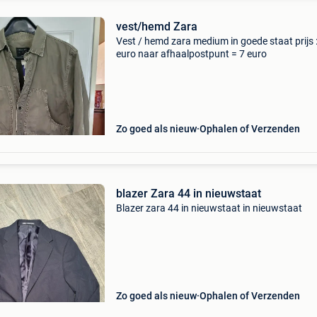
vest/hemd Zara
Vest / hemd zara medium in goede staat prijs 
euro naar afhaalpostpunt = 7 euro
Zo goed als nieuw
Ophalen of Verzenden
blazer Zara 44 in nieuwstaat
Blazer zara 44 in nieuwstaat in nieuwstaat
Zo goed als nieuw
Ophalen of Verzenden