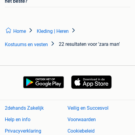
het beste?
Home
Kleding | Heren
22 resultaten
voor 'zara man'
Kostuums en vesten
2dehands Zakelijk
Veilig en Succesvol
Help en info
Voorwaarden
Privacyverklaring
Cookiebeleid