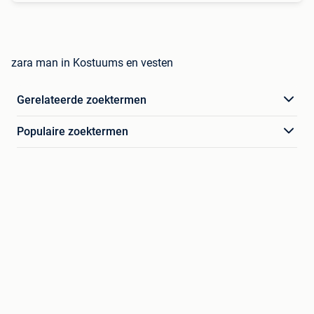
zara man in Kostuums en vesten
Gerelateerde zoektermen
Populaire zoektermen