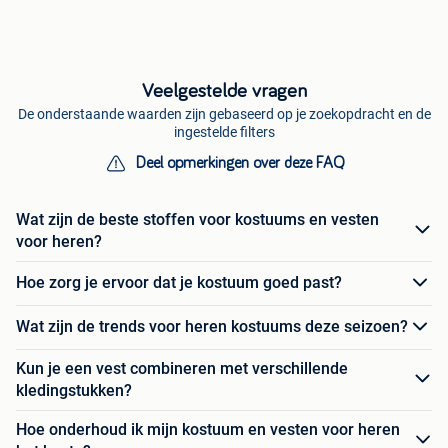
Veelgestelde vragen
De onderstaande waarden zijn gebaseerd op je zoekopdracht en de
ingestelde filters
Deel opmerkingen over deze FAQ
Wat zijn de beste stoffen voor kostuums en vesten
voor heren?
Hoe zorg je ervoor dat je kostuum goed past?
Wat zijn de trends voor heren kostuums deze seizoen?
Kun je een vest combineren met verschillende
kledingstukken?
Hoe onderhoud ik mijn kostuum en vesten voor heren