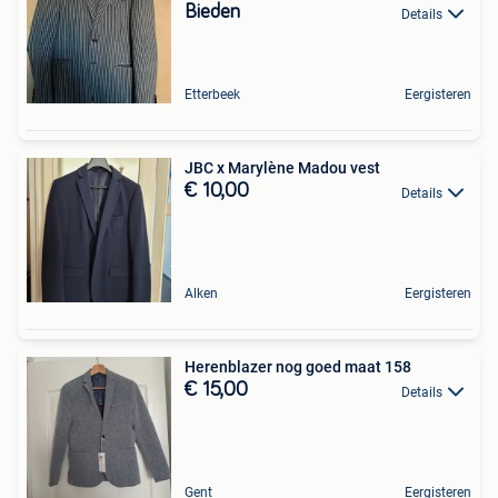
Bieden
Details
Etterbeek
Eergisteren
JBC x Marylène Madou vest
€ 10,00
Details
Alken
Eergisteren
Herenblazer nog goed maat 158
€ 15,00
Details
Gent
Eergisteren