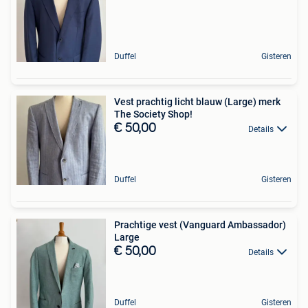
Duffel
Gisteren
Vest prachtig licht blauw (Large) merk
The Society Shop!
€ 50,00
Details
Duffel
Gisteren
Prachtige vest (Vanguard Ambassador)
Large
€ 50,00
Details
Duffel
Gisteren