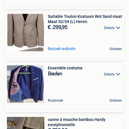
Suitable Toulon Kostuum Wol Sand maat
Maat 52/54 (L) Heren
€ 299,95
Details
Bezoek website
Gisteren
Ensemble costume
Bieden
Details
Ruisbroek
Gisteren
canne à mouche bambou Hardy
exceptionnelle