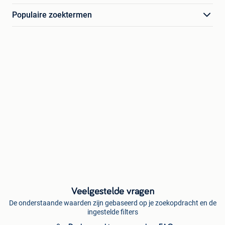
Populaire zoektermen
Veelgestelde vragen
De onderstaande waarden zijn gebaseerd op je zoekopdracht en de
ingestelde filters