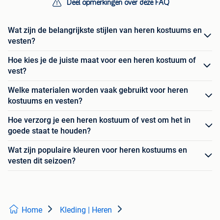
Deel opmerkingen over deze FAQ
Wat zijn de belangrijkste stijlen van heren kostuums en
vesten?
Hoe kies je de juiste maat voor een heren kostuum of
vest?
Welke materialen worden vaak gebruikt voor heren
kostuums en vesten?
Hoe verzorg je een heren kostuum of vest om het in
goede staat te houden?
Wat zijn populaire kleuren voor heren kostuums en
vesten dit seizoen?
Home
Kleding | Heren