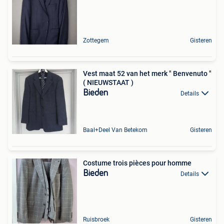
Zottegem
Gisteren
Vest maat 52 van het merk " Benvenuto "
( NIEUWSTAAT )
Bieden
Details
Baal+Deel Van Betekom
Gisteren
Costume trois pièces pour homme
Bieden
Details
Ruisbroek
Gisteren