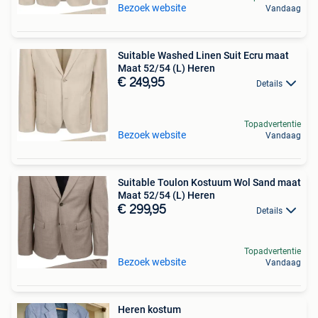
Bezoek website
Vandaag
Suitable Washed Linen Suit Ecru maat
Maat 52/54 (L) Heren
€ 249,95
Details
Topadvertentie
Bezoek website
Vandaag
Suitable Toulon Kostuum Wol Sand maat
Maat 52/54 (L) Heren
€ 299,95
Details
Topadvertentie
Bezoek website
Vandaag
Heren kostum