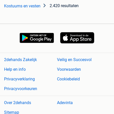
2.420 resultaten
Kostuums en vesten
2dehands Zakelijk
Veilig en Succesvol
Help en info
Voorwaarden
Privacyverklaring
Cookiebeleid
Privacyvoorkeuren
Over 2dehands
Adevinta
Sitemap