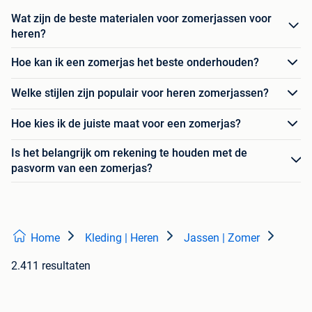
Wat zijn de beste materialen voor zomerjassen voor
heren?
Hoe kan ik een zomerjas het beste onderhouden?
Welke stijlen zijn populair voor heren zomerjassen?
Hoe kies ik de juiste maat voor een zomerjas?
Is het belangrijk om rekening te houden met de
pasvorm van een zomerjas?
Home
Kleding | Heren
Jassen | Zomer
2.411 resultaten