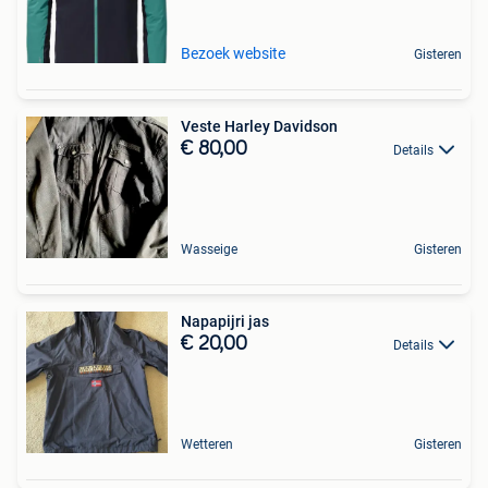
Bezoek website
Gisteren
Veste Harley Davidson
€ 80,00
Details
Wasseige
Gisteren
Napapijri jas
€ 20,00
Details
Wetteren
Gisteren