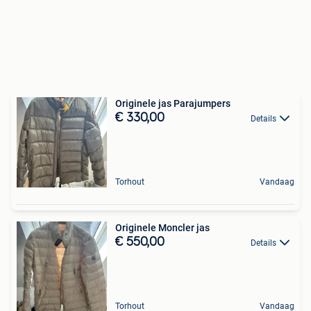
Originele jas Parajumpers
€ 330,00
Details
Torhout
Vandaag
Originele Moncler jas
€ 550,00
Details
Torhout
Vandaag