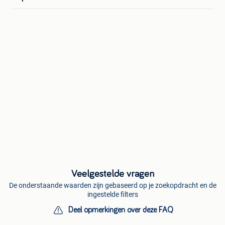
Veelgestelde vragen
De onderstaande waarden zijn gebaseerd op je zoekopdracht en de
ingestelde filters
Deel opmerkingen over deze FAQ