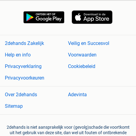
2dehands Zakelijk
Veilig en Succesvol
Help en info
Voorwaarden
Privacyverklaring
Cookiebeleid
Privacyvoorkeuren
Over 2dehands
Adevinta
Sitemap
2dehands is niet aansprakelijk voor (gevolg)schade die voortkomt
uit het gebruik van deze site, dan wel uit fouten of ontbrekende