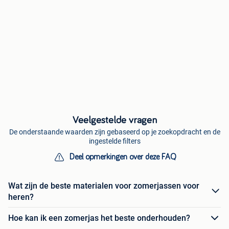
Veelgestelde vragen
De onderstaande waarden zijn gebaseerd op je zoekopdracht en de
ingestelde filters
Deel opmerkingen over deze FAQ
Wat zijn de beste materialen voor zomerjassen voor
heren?
Hoe kan ik een zomerjas het beste onderhouden?