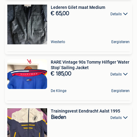
Lederen Gilet maat Medium
€ 65,00
Details
Westerlo
Eergisteren
RARE Vintage 90s Tommy Hilfiger 'Water
Stop' Sailing Jacket
€ 185,00
Details
De Klinge
Eergisteren
Trainingsvest Eendracht Aalst 1995
Bieden
Details