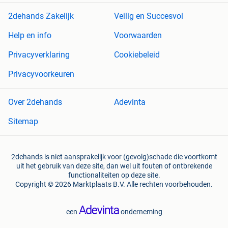
2dehands Zakelijk
Veilig en Succesvol
Help en info
Voorwaarden
Privacyverklaring
Cookiebeleid
Privacyvoorkeuren
Over 2dehands
Adevinta
Sitemap
2dehands is niet aansprakelijk voor (gevolg)schade die voortkomt
uit het gebruik van deze site, dan wel uit fouten of ontbrekende
functionaliteiten op deze site.
Copyright © 2026 Marktplaats B.V. Alle rechten voorbehouden.
een
onderneming