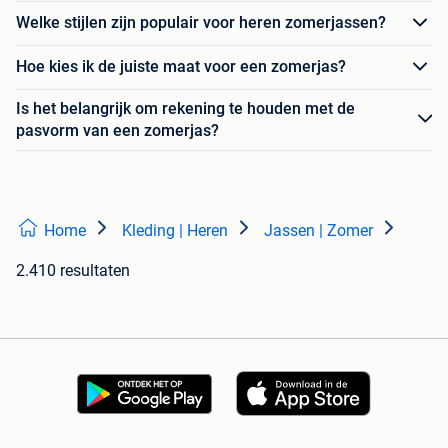
Welke stijlen zijn populair voor heren zomerjassen?
Hoe kies ik de juiste maat voor een zomerjas?
Is het belangrijk om rekening te houden met de
pasvorm van een zomerjas?
Home
Kleding | Heren
Jassen | Zomer
2.410 resultaten