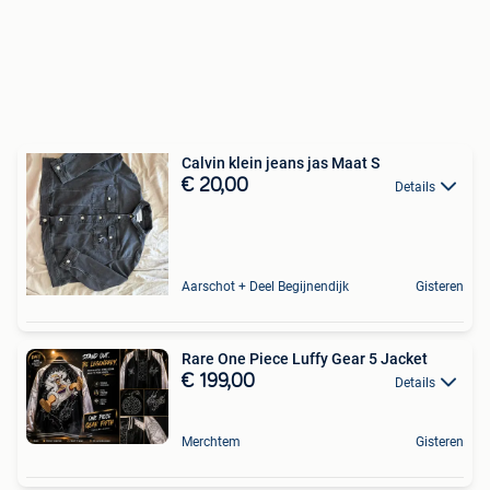
Calvin klein jeans jas Maat S
€ 20,00
Details
Aarschot + Deel Begijnendijk
Gisteren
Rare One Piece Luffy Gear 5 Jacket
€ 199,00
Details
Merchtem
Gisteren