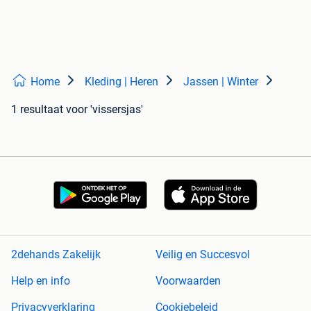
Home
Kleding | Heren
Jassen | Winter
1 resultaat
voor 'vissersjas'
2dehands Zakelijk
Veilig en Succesvol
Help en info
Voorwaarden
Privacyverklaring
Cookiebeleid