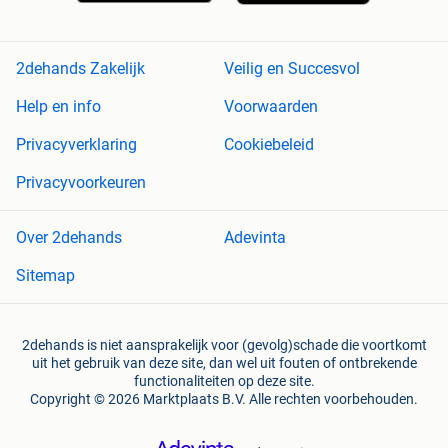
2dehands Zakelijk
Veilig en Succesvol
Help en info
Voorwaarden
Privacyverklaring
Cookiebeleid
Privacyvoorkeuren
Over 2dehands
Adevinta
Sitemap
2dehands is niet aansprakelijk voor (gevolg)schade die voortkomt
uit het gebruik van deze site, dan wel uit fouten of ontbrekende
functionaliteiten op deze site.
Copyright © 2026 Marktplaats B.V. Alle rechten voorbehouden.