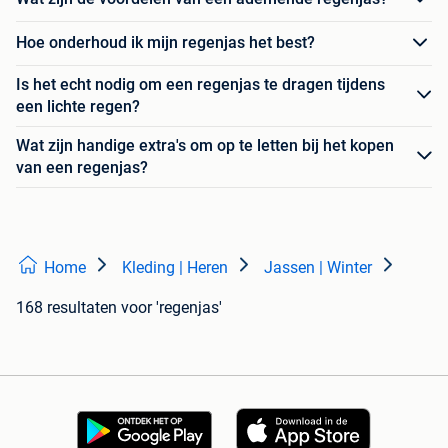
Hoe onderhoud ik mijn regenjas het best?
Is het echt nodig om een regenjas te dragen tijdens
een lichte regen?
Wat zijn handige extra's om op te letten bij het kopen
van een regenjas?
Home
Kleding | Heren
Jassen | Winter
168 resultaten
voor 'regenjas'