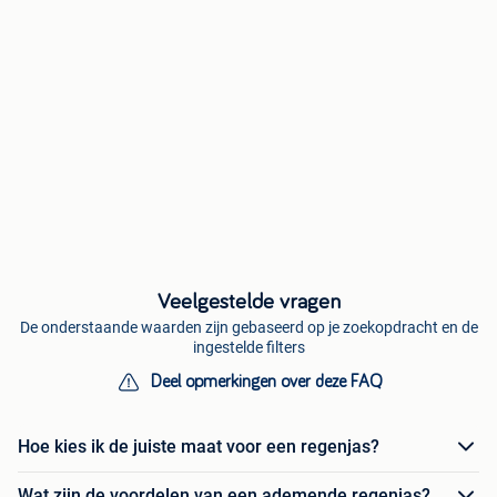
Veelgestelde vragen
De onderstaande waarden zijn gebaseerd op je zoekopdracht en de
ingestelde filters
Deel opmerkingen over deze FAQ
Hoe kies ik de juiste maat voor een regenjas?
Wat zijn de voordelen van een ademende regenjas?