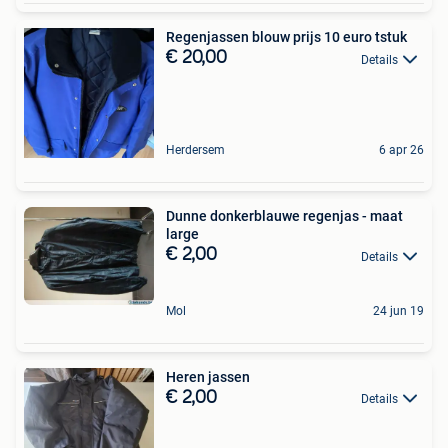
Regenjassen blouw prijs 10 euro tstuk
€ 20,00
Details
Herdersem
6 apr 26
Dunne donkerblauwe regenjas - maat
large
€ 2,00
Details
Mol
24 jun 19
Heren jassen
€ 2,00
Details