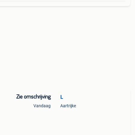
Zie omschrijving
L
Vandaag
Aartrijke