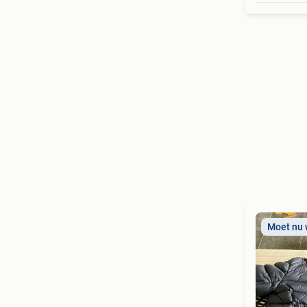
Moet nu