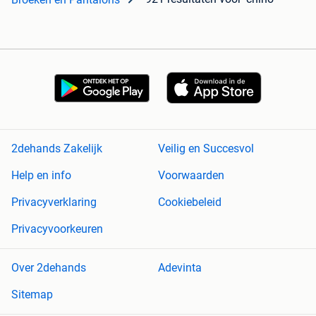
2dehands Zakelijk
Veilig en Succesvol
Help en info
Voorwaarden
Privacyverklaring
Cookiebeleid
Privacyvoorkeuren
Over 2dehands
Adevinta
Sitemap