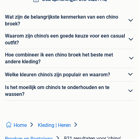
Wat zijn de belangrijkste kenmerken van een chino
broek?
Waarom zijn chino's een goede keuze voor een casual
outfit?
Hoe combineer ik een chino broek het beste met
andere kleding?
Welke kleuren chino's zijn populair en waarom?
Is het moeilijk om chino's te onderhouden en te
wassen?
Home
Kleding | Heren
921 resultaten
voor 'chino'
Broeken en Pantalons