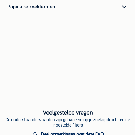
Populaire zoektermen
Veelgestelde vragen
De onderstaande waarden zijn gebaseerd op je zoekopdracht en de
ingestelde filters
Deel opmerkingen over deze FAQ