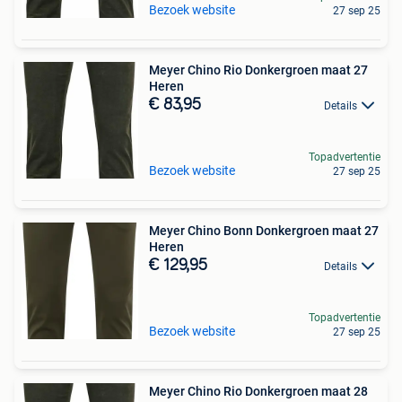
Bezoek website
27 sep 25
Meyer Chino Rio Donkergroen maat 27
Heren
€ 83,95
Details
Topadvertentie
Bezoek website
27 sep 25
Meyer Chino Bonn Donkergroen maat 27
Heren
€ 129,95
Details
Topadvertentie
Bezoek website
27 sep 25
Meyer Chino Rio Donkergroen maat 28