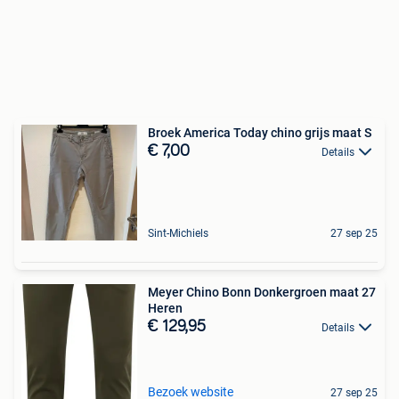
Broek America Today chino grijs maat S
€ 7,00
Details
Sint-Michiels
27 sep 25
Meyer Chino Bonn Donkergroen maat 27
Heren
€ 129,95
Details
Bezoek website
27 sep 25