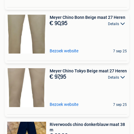
Meyer Chino Bonn Beige maat 27 Heren
€ 90,95
Details
Bezoek website
7 sep 25
Meyer Chino Tokyo Beige maat 27 Heren
€ 97,95
Details
Bezoek website
7 sep 25
Riverwoods chino donkerblauw maat 38
m