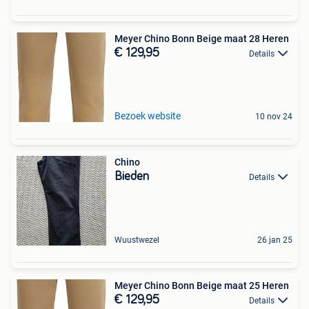
Meyer Chino Bonn Beige maat 28 Heren
€ 129,95
Details
Bezoek website
10 nov 24
Chino
Bieden
Details
Wuustwezel
26 jan 25
Meyer Chino Bonn Beige maat 25 Heren
€ 129,95
Details