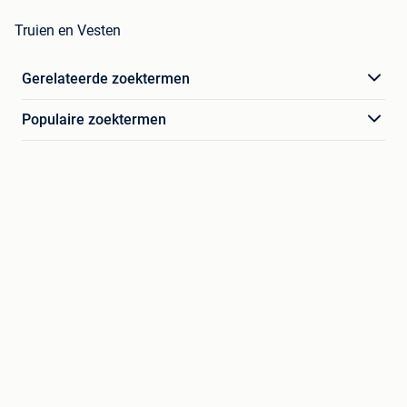
Truien en Vesten
Gerelateerde zoektermen
Populaire zoektermen