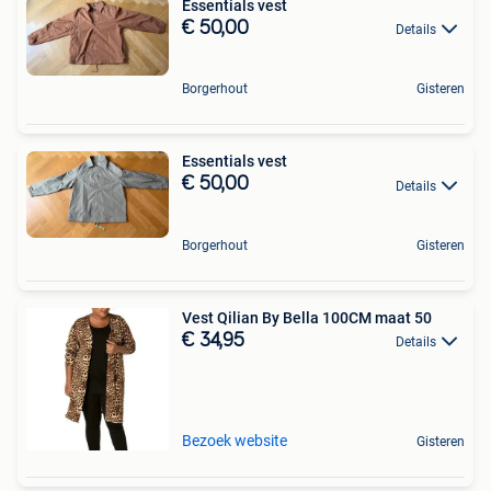
Essentials vest
€ 50,00
Details
Borgerhout
Gisteren
Essentials vest
€ 50,00
Details
Borgerhout
Gisteren
Vest Qilian By Bella 100CM maat 50
€ 34,95
Details
Bezoek website
Gisteren