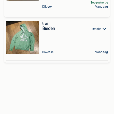
Topzoekertje
Dilbeek
Vandaag
trui
Bieden
Details
Bovesse
Vandaag