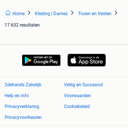
Home
Kleding | Dames
Truien en Vesten
17.632 resultaten
2dehands Zakelijk
Veilig en Succesvol
Help en info
Voorwaarden
Privacyverklaring
Cookiebeleid
Privacyvoorkeuren