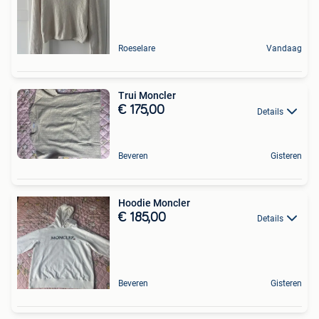
Roeselare
Vandaag
Trui Moncler
€ 175,00
Details
Beveren
Gisteren
Hoodie Moncler
€ 185,00
Details
Beveren
Gisteren