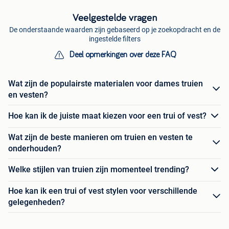
Veelgestelde vragen
De onderstaande waarden zijn gebaseerd op je zoekopdracht en de
ingestelde filters
Deel opmerkingen over deze FAQ
Wat zijn de populairste materialen voor dames truien
en vesten?
Hoe kan ik de juiste maat kiezen voor een trui of vest?
Wat zijn de beste manieren om truien en vesten te
onderhouden?
Welke stijlen van truien zijn momenteel trending?
Hoe kan ik een trui of vest stylen voor verschillende
gelegenheden?