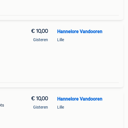
€ 10,00
Hannelore Vandooren
Gisteren
Lille
€ 10,00
Hannelore Vandooren
ots
Gisteren
Lille