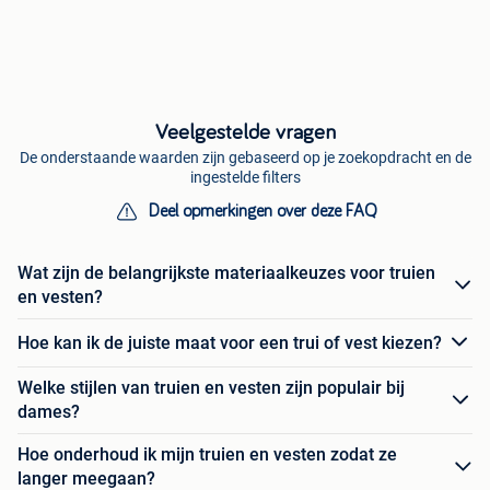
Veelgestelde vragen
De onderstaande waarden zijn gebaseerd op je zoekopdracht en de
ingestelde filters
Deel opmerkingen over deze FAQ
Wat zijn de belangrijkste materiaalkeuzes voor truien
en vesten?
Hoe kan ik de juiste maat voor een trui of vest kiezen?
Welke stijlen van truien en vesten zijn populair bij
dames?
Hoe onderhoud ik mijn truien en vesten zodat ze
langer meegaan?