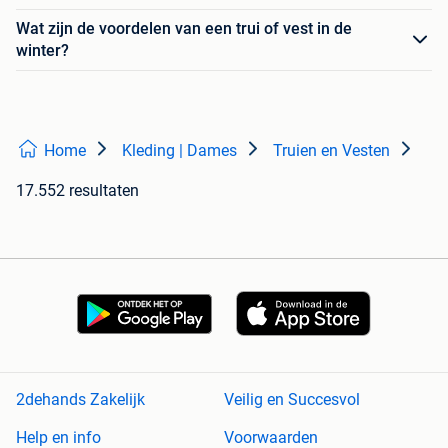
Wat zijn de voordelen van een trui of vest in de
winter?
Home
Kleding | Dames
Truien en Vesten
17.552 resultaten
2dehands Zakelijk
Veilig en Succesvol
Help en info
Voorwaarden