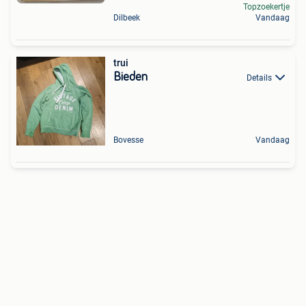
Topzoekertje
Dilbeek
Vandaag
trui
Bieden
Details
Bovesse
Vandaag