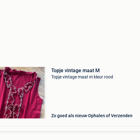
Topje vintage maat M
Topje vintage maat m kleur rood
Zo goed als nieuw
Ophalen of Verzenden