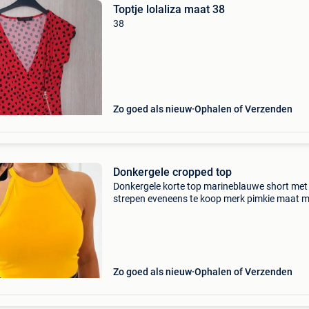
Toptje lolaliza maat 38
38
Zo goed als nieuw
Ophalen of Verzenden
Donkergele cropped top
Donkergele korte top marineblauwe short met
strepen eveneens te koop merk pimkie maat 
Zo goed als nieuw
Ophalen of Verzenden