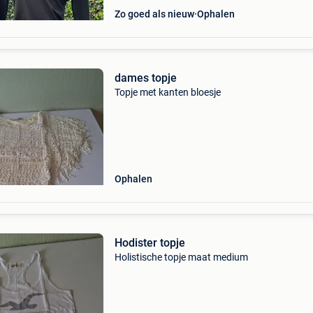
Zo goed als nieuw
Ophalen
dames topje
Topje met kanten bloesje
Ophalen
Hodister topje
Holistische topje maat medium