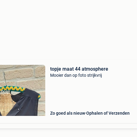
topje maat 44 atmosphere
Mooier dan op foto strijkvrij
Zo goed als nieuw
Ophalen of Verzenden