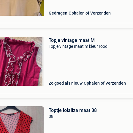
Gedragen
Ophalen of Verzenden
Topje vintage maat M
Topje vintage maat m kleur rood
Zo goed als nieuw
Ophalen of Verzenden
Toptje lolaliza maat 38
38