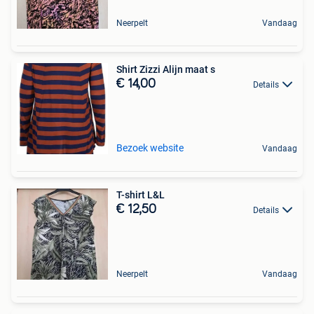
Neerpelt
Vandaag
Shirt Zizzi Alijn maat s
€ 14,00
Details
Bezoek website
Vandaag
T-shirt L&L
€ 12,50
Details
Neerpelt
Vandaag