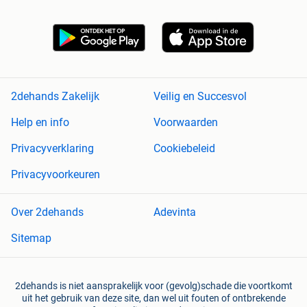
2dehands Zakelijk
Veilig en Succesvol
Help en info
Voorwaarden
Privacyverklaring
Cookiebeleid
Privacyvoorkeuren
Over 2dehands
Adevinta
Sitemap
2dehands is niet aansprakelijk voor (gevolg)schade die voortkomt
uit het gebruik van deze site, dan wel uit fouten of ontbrekende