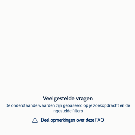
Veelgestelde vragen
De onderstaande waarden zijn gebaseerd op je zoekopdracht en de
ingestelde filters
Deel opmerkingen over deze FAQ