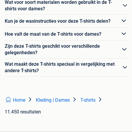
Wat voor soort materialen worden gebruikt in de T-
shirts voor dames?
Kun je de wasinstructies voor deze T-shirts delen?
Hoe valt de maat van de T-shirts voor dames?
Zijn deze T-shirts geschikt voor verschillende
gelegenheden?
Wat maakt deze T-shirts speciaal in vergelijking met
andere T-shirts?
Home
Kleding | Dames
T-shirts
11.450 resultaten