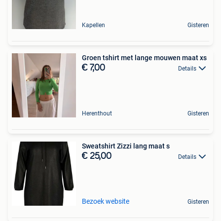
Kapellen
Gisteren
Groen tshirt met lange mouwen maat xs
€ 7,00
Details
Herenthout
Gisteren
Sweatshirt Zizzi lang maat s
€ 25,00
Details
Bezoek website
Gisteren