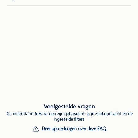
Veelgestelde vragen
De onderstaande waarden zijn gebaseerd op je zoekopdracht en de
ingestelde filters
Deel opmerkingen over deze FAQ