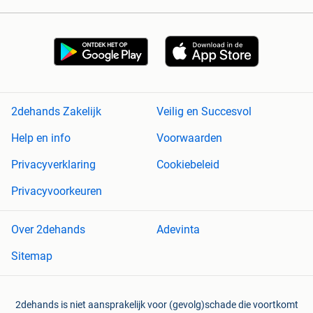
2dehands Zakelijk
Veilig en Succesvol
Help en info
Voorwaarden
Privacyverklaring
Cookiebeleid
Privacyvoorkeuren
Over 2dehands
Adevinta
Sitemap
2dehands is niet aansprakelijk voor (gevolg)schade die voortkomt