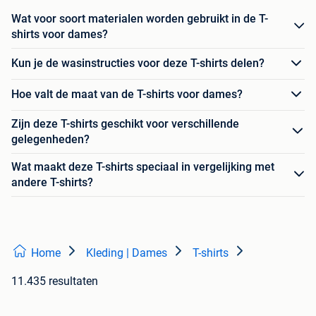
Wat voor soort materialen worden gebruikt in de T-
shirts voor dames?
Kun je de wasinstructies voor deze T-shirts delen?
Hoe valt de maat van de T-shirts voor dames?
Zijn deze T-shirts geschikt voor verschillende
gelegenheden?
Wat maakt deze T-shirts speciaal in vergelijking met
andere T-shirts?
Home
Kleding | Dames
T-shirts
11.435 resultaten