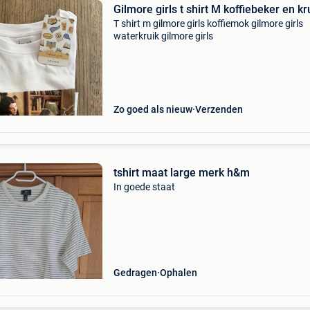
Gilmore girls t shirt M koffiebeker en kr
T shirt m gilmore girls koffiemok gilmore girls
waterkruik gilmore girls
Zo goed als nieuw
Verzenden
tshirt maat large merk h&m
In goede staat
Gedragen
Ophalen