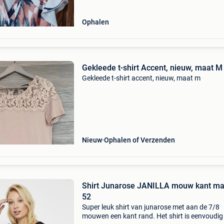
Ophalen
Gekleede t-shirt Accent, nieuw, maat M
Gekleede t-shirt accent, nieuw, maat m
Nieuw
Ophalen of Verzenden
Shirt Junarose JANILLA mouw kant ma
52
Super leuk shirt van junarose met aan de 7/8
mouwen een kant rand. Het shirt is eenvoudig