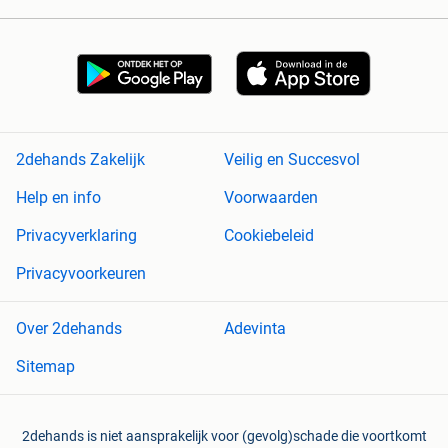
2dehands Zakelijk
Veilig en Succesvol
Help en info
Voorwaarden
Privacyverklaring
Cookiebeleid
Privacyvoorkeuren
Over 2dehands
Adevinta
Sitemap
2dehands is niet aansprakelijk voor (gevolg)schade die voortkomt