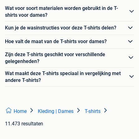
Wat voor soort materialen worden gebruikt in de T-
shirts voor dames?
Kun je de wasinstructies voor deze T-shirts delen?
Hoe valt de maat van de T-shirts voor dames?
Zijn deze T-shirts geschikt voor verschillende
gelegenheden?
Wat maakt deze T-shirts speciaal in vergelijking met
andere T-shirts?
Home
Kleding | Dames
T-shirts
11.473 resultaten