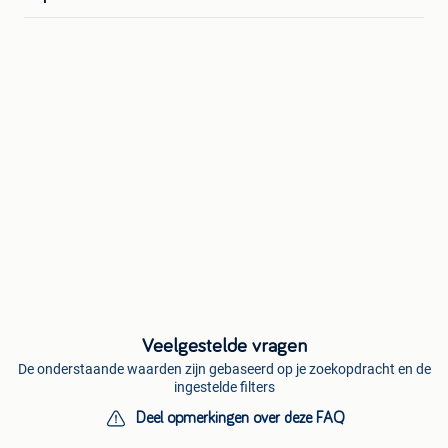
Veelgestelde vragen
De onderstaande waarden zijn gebaseerd op je zoekopdracht en de
ingestelde filters
Deel opmerkingen over deze FAQ