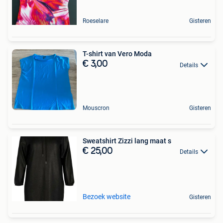
Roeselare
Gisteren
T-shirt van Vero Moda
€ 3,00
Details
Mouscron
Gisteren
Sweatshirt Zizzi lang maat s
€ 25,00
Details
Bezoek website
Gisteren