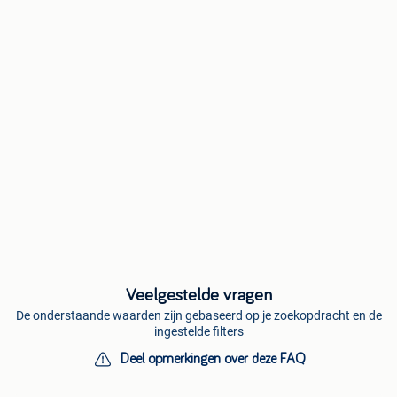
Veelgestelde vragen
De onderstaande waarden zijn gebaseerd op je zoekopdracht en de
ingestelde filters
Deel opmerkingen over deze FAQ