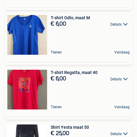
T-shirt Odlo, maat M
€ 6,00
Details
Tienen
Vandaag
T-shirt Regatta, maat 40
€ 6,00
Details
Tienen
Vandaag
Shirt Yesta maat 50
€ 25,00
Details