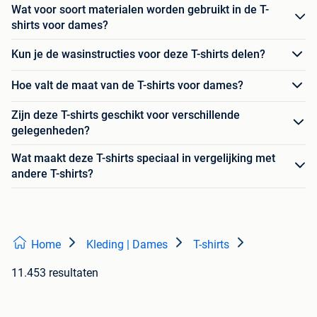
Wat voor soort materialen worden gebruikt in de T-
shirts voor dames?
Kun je de wasinstructies voor deze T-shirts delen?
Hoe valt de maat van de T-shirts voor dames?
Zijn deze T-shirts geschikt voor verschillende
gelegenheden?
Wat maakt deze T-shirts speciaal in vergelijking met
andere T-shirts?
Home
Kleding | Dames
T-shirts
11.453 resultaten