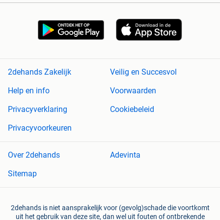
2dehands Zakelijk
Veilig en Succesvol
Help en info
Voorwaarden
Privacyverklaring
Cookiebeleid
Privacyvoorkeuren
Over 2dehands
Adevinta
Sitemap
2dehands is niet aansprakelijk voor (gevolg)schade die voortkomt
uit het gebruik van deze site, dan wel uit fouten of ontbrekende