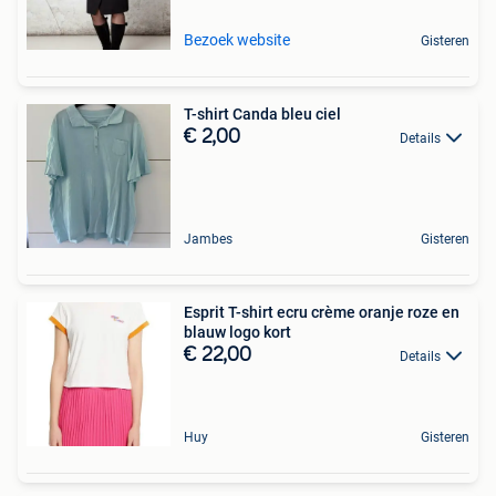
Bezoek website
Gisteren
T-shirt Canda bleu ciel
€ 2,00
Details
Jambes
Gisteren
Esprit T-shirt ecru crème oranje roze en
blauw logo kort
€ 22,00
Details
Huy
Gisteren