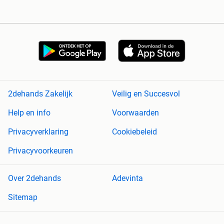
2dehands Zakelijk
Veilig en Succesvol
Help en info
Voorwaarden
Privacyverklaring
Cookiebeleid
Privacyvoorkeuren
Over 2dehands
Adevinta
Sitemap