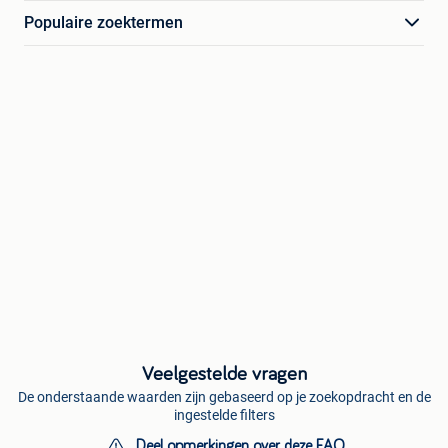
Populaire zoektermen
Veelgestelde vragen
De onderstaande waarden zijn gebaseerd op je zoekopdracht en de
ingestelde filters
Deel opmerkingen over deze FAQ