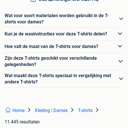
Wat voor soort materialen worden gebruikt in de T-
shirts voor dames?
Kun je de wasinstructies voor deze T-shirts delen?
Hoe valt de maat van de T-shirts voor dames?
Zijn deze T-shirts geschikt voor verschillende
gelegenheden?
Wat maakt deze T-shirts speciaal in vergelijking met
andere T-shirts?
Home
Kleding | Dames
T-shirts
11.445 resultaten