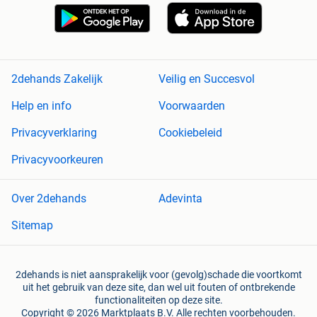
2dehands Zakelijk
Veilig en Succesvol
Help en info
Voorwaarden
Privacyverklaring
Cookiebeleid
Privacyvoorkeuren
Over 2dehands
Adevinta
Sitemap
2dehands is niet aansprakelijk voor (gevolg)schade die voortkomt
uit het gebruik van deze site, dan wel uit fouten of ontbrekende
functionaliteiten op deze site.
Copyright © 2026 Marktplaats B.V. Alle rechten voorbehouden.