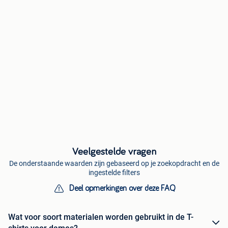
Veelgestelde vragen
De onderstaande waarden zijn gebaseerd op je zoekopdracht en de
ingestelde filters
Deel opmerkingen over deze FAQ
Wat voor soort materialen worden gebruikt in de T-