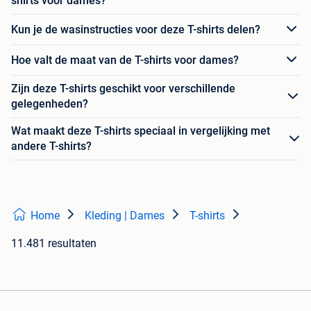
shirts voor dames?
Kun je de wasinstructies voor deze T-shirts delen?
Hoe valt de maat van de T-shirts voor dames?
Zijn deze T-shirts geschikt voor verschillende
gelegenheden?
Wat maakt deze T-shirts speciaal in vergelijking met
andere T-shirts?
Home
Kleding | Dames
T-shirts
11.481 resultaten