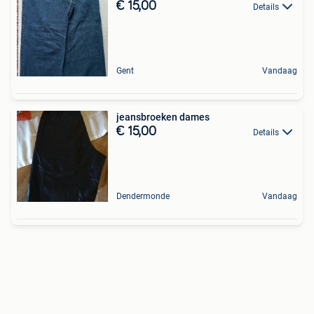
€ 15,00
Details
Gent
Vandaag
jeansbroeken dames
€ 15,00
Details
Dendermonde
Vandaag