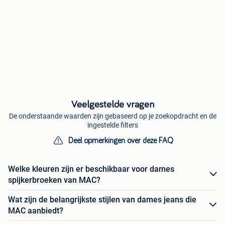
Veelgestelde vragen
De onderstaande waarden zijn gebaseerd op je zoekopdracht en de
ingestelde filters
Deel opmerkingen over deze FAQ
Welke kleuren zijn er beschikbaar voor dames
spijkerbroeken van MAC?
Wat zijn de belangrijkste stijlen van dames jeans die
MAC aanbiedt?