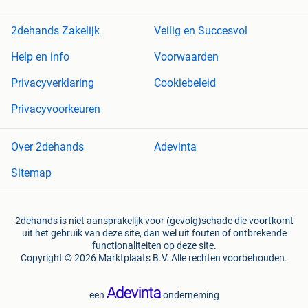
2dehands Zakelijk
Veilig en Succesvol
Help en info
Voorwaarden
Privacyverklaring
Cookiebeleid
Privacyvoorkeuren
Over 2dehands
Adevinta
Sitemap
2dehands is niet aansprakelijk voor (gevolg)schade die voortkomt
uit het gebruik van deze site, dan wel uit fouten of ontbrekende
functionaliteiten op deze site.
Copyright © 2026 Marktplaats B.V. Alle rechten voorbehouden.
een
onderneming