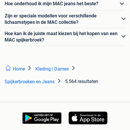
Hoe onderhoud ik mijn MAC jeans het beste?
Zijn er speciale modellen voor verschillende
lichaamstypes in de MAC collectie?
Hoe kan ik de juiste maat kiezen bij het kopen van een
MAC spijkerbroek?
Home
Kleding | Dames
5.564 resultaten
Spijkerbroeken en Jeans