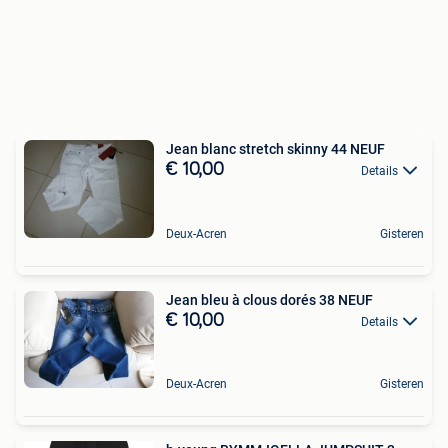
Jean blanc stretch skinny 44 NEUF
€ 10,00
Details
Deux-Acren
Gisteren
Jean bleu à clous dorés 38 NEUF
€ 10,00
Details
Deux-Acren
Gisteren