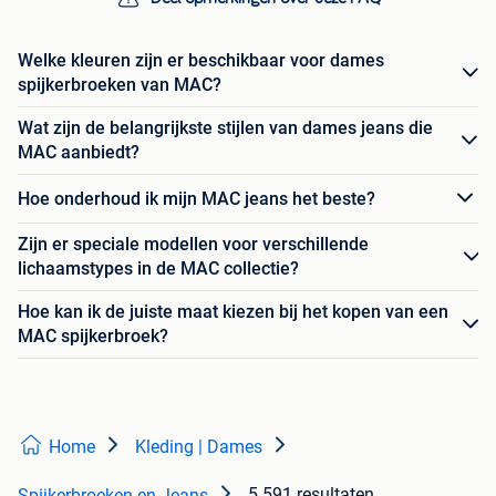
Welke kleuren zijn er beschikbaar voor dames
spijkerbroeken van MAC?
Wat zijn de belangrijkste stijlen van dames jeans die
MAC aanbiedt?
Hoe onderhoud ik mijn MAC jeans het beste?
Zijn er speciale modellen voor verschillende
lichaamstypes in de MAC collectie?
Hoe kan ik de juiste maat kiezen bij het kopen van een
MAC spijkerbroek?
Home
Kleding | Dames
5.591 resultaten
Spijkerbroeken en Jeans