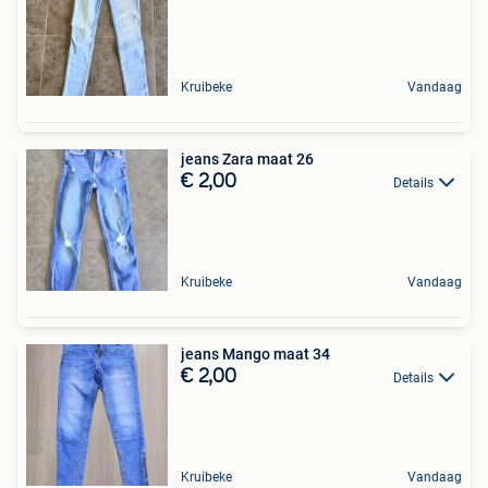
Kruibeke
Vandaag
jeans Zara maat 26
€ 2,00
Details
Kruibeke
Vandaag
jeans Mango maat 34
€ 2,00
Details
Kruibeke
Vandaag