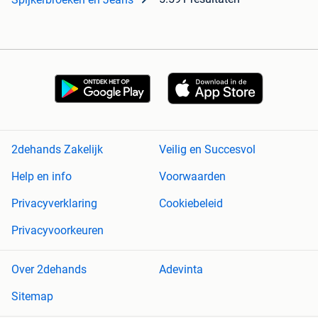
2dehands Zakelijk
Veilig en Succesvol
Help en info
Voorwaarden
Privacyverklaring
Cookiebeleid
Privacyvoorkeuren
Over 2dehands
Adevinta
Sitemap