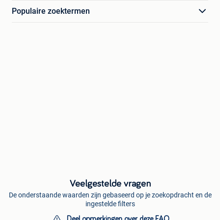
Populaire zoektermen
Veelgestelde vragen
De onderstaande waarden zijn gebaseerd op je zoekopdracht en de
ingestelde filters
Deel opmerkingen over deze FAQ