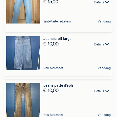
€ 15,00
Details
Sint-Martens-Latem
Vandaag
Jeans droit large
€ 10,00
Details
Neu Moresnet
Vandaag
Jeans patte d’eph
€ 10,00
Details
Neu Moresnet
Vandaag