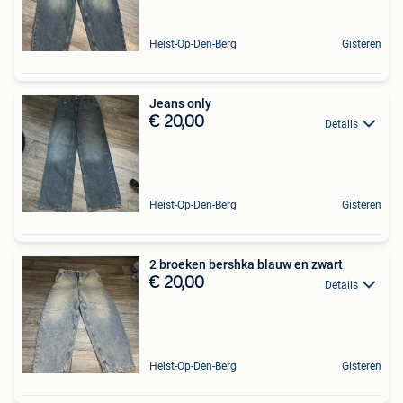
Heist-Op-Den-Berg
Gisteren
Jeans only
€ 20,00
Details
Heist-Op-Den-Berg
Gisteren
2 broeken bershka blauw en zwart
€ 20,00
Details
Heist-Op-Den-Berg
Gisteren