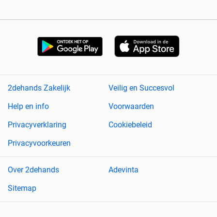
2dehands Zakelijk
Veilig en Succesvol
Help en info
Voorwaarden
Privacyverklaring
Cookiebeleid
Privacyvoorkeuren
Over 2dehands
Adevinta
Sitemap