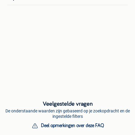
Veelgestelde vragen
De onderstaande waarden zijn gebaseerd op je zoekopdracht en de
ingestelde filters
Deel opmerkingen over deze FAQ