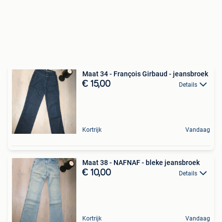
Maat 34 - François Girbaud - jeansbroek
€ 15,00
Details
Kortrijk
Vandaag
Maat 38 - NAFNAF - bleke jeansbroek
€ 10,00
Details
Kortrijk
Vandaag