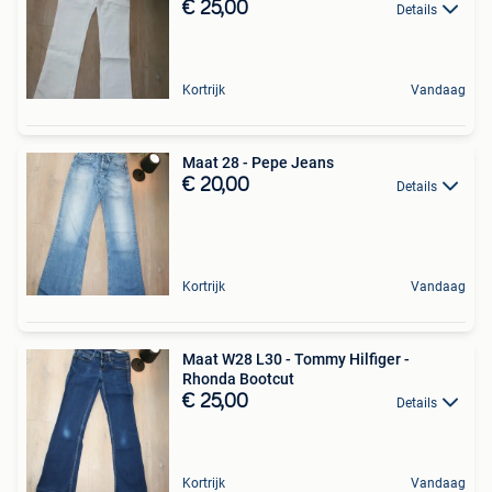
€ 25,00
Details
Kortrijk
Vandaag
Maat 28 - Pepe Jeans
€ 20,00
Details
Kortrijk
Vandaag
Maat W28 L30 - Tommy Hilfiger -
Rhonda Bootcut
€ 25,00
Details
Kortrijk
Vandaag