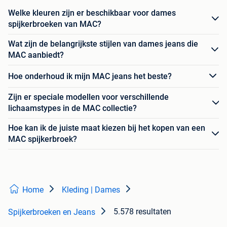
Welke kleuren zijn er beschikbaar voor dames
spijkerbroeken van MAC?
Wat zijn de belangrijkste stijlen van dames jeans die
MAC aanbiedt?
Hoe onderhoud ik mijn MAC jeans het beste?
Zijn er speciale modellen voor verschillende
lichaamstypes in de MAC collectie?
Hoe kan ik de juiste maat kiezen bij het kopen van een
MAC spijkerbroek?
Home
Kleding | Dames
5.578 resultaten
Spijkerbroeken en Jeans