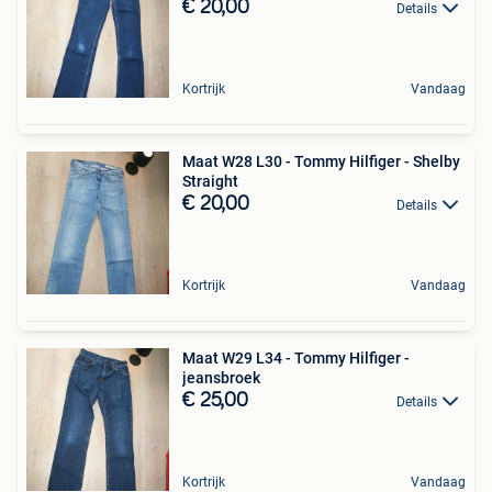
€ 20,00
Details
Kortrijk
Vandaag
Maat W28 L30 - Tommy Hilfiger - Shelby
Straight
€ 20,00
Details
Kortrijk
Vandaag
Maat W29 L34 - Tommy Hilfiger -
jeansbroek
€ 25,00
Details
Kortrijk
Vandaag