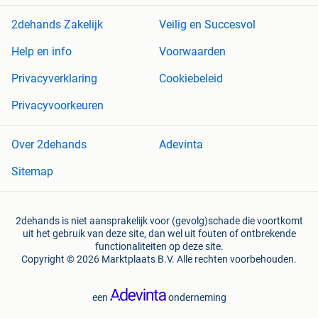
2dehands Zakelijk
Veilig en Succesvol
Help en info
Voorwaarden
Privacyverklaring
Cookiebeleid
Privacyvoorkeuren
Over 2dehands
Adevinta
Sitemap
2dehands is niet aansprakelijk voor (gevolg)schade die voortkomt
uit het gebruik van deze site, dan wel uit fouten of ontbrekende
functionaliteiten op deze site.
Copyright © 2026 Marktplaats B.V. Alle rechten voorbehouden.
een
onderneming