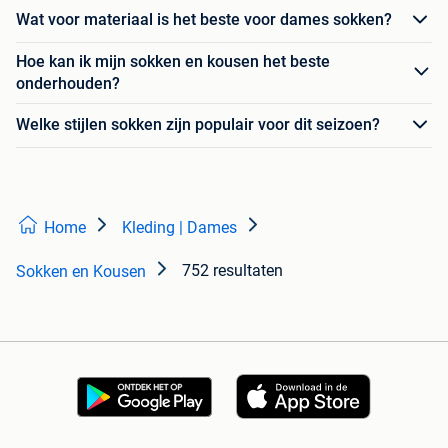
Wat voor materiaal is het beste voor dames sokken?
Hoe kan ik mijn sokken en kousen het beste
onderhouden?
Welke stijlen sokken zijn populair voor dit seizoen?
Home
Kleding | Dames
752 resultaten
Sokken en Kousen