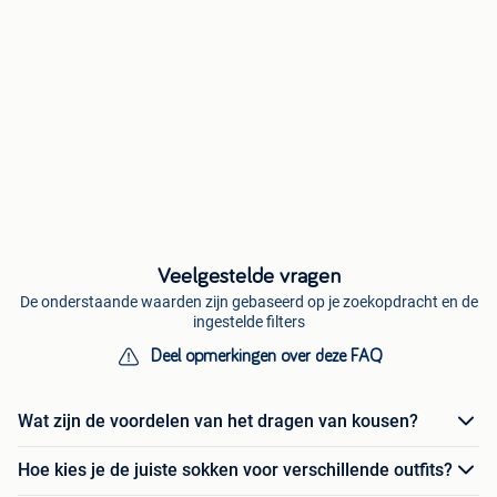
Veelgestelde vragen
De onderstaande waarden zijn gebaseerd op je zoekopdracht en de
ingestelde filters
Deel opmerkingen over deze FAQ
Wat zijn de voordelen van het dragen van kousen?
Hoe kies je de juiste sokken voor verschillende outfits?