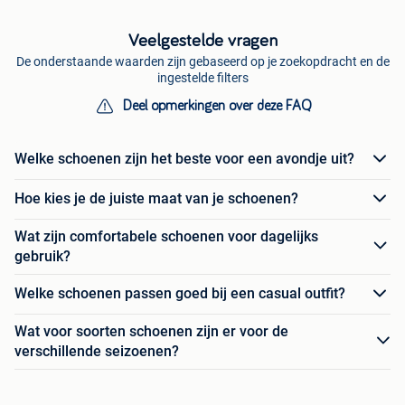
Veelgestelde vragen
De onderstaande waarden zijn gebaseerd op je zoekopdracht en de
ingestelde filters
Deel opmerkingen over deze FAQ
Welke schoenen zijn het beste voor een avondje uit?
Hoe kies je de juiste maat van je schoenen?
Wat zijn comfortabele schoenen voor dagelijks
gebruik?
Welke schoenen passen goed bij een casual outfit?
Wat voor soorten schoenen zijn er voor de
verschillende seizoenen?