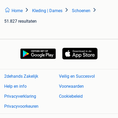
Home
Kleding | Dames
Schoenen
51.827 resultaten
2dehands Zakelijk
Veilig en Succesvol
Help en info
Voorwaarden
Privacyverklaring
Cookiebeleid
Privacyvoorkeuren