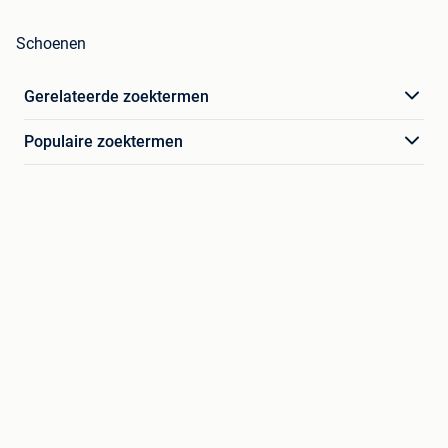
Schoenen
Gerelateerde zoektermen
Populaire zoektermen