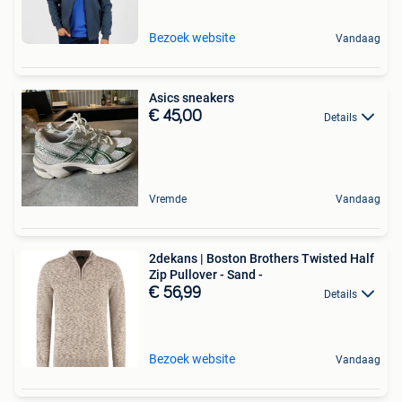
Bezoek website
Vandaag
Asics sneakers
€ 45,00
Details
Vremde
Vandaag
2dekans | Boston Brothers Twisted Half
Zip Pullover - Sand -
€ 56,99
Details
Bezoek website
Vandaag