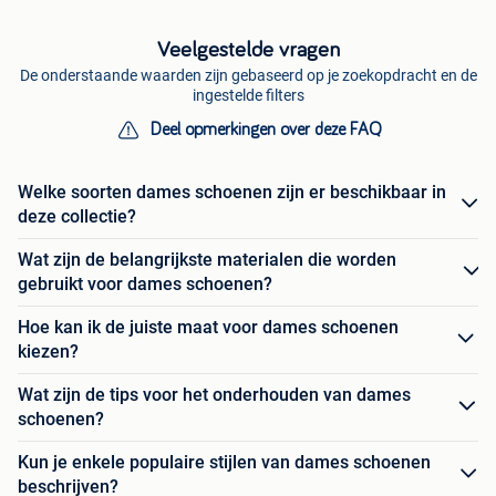
Veelgestelde vragen
De onderstaande waarden zijn gebaseerd op je zoekopdracht en de
ingestelde filters
Deel opmerkingen over deze FAQ
Welke soorten dames schoenen zijn er beschikbaar in
deze collectie?
Wat zijn de belangrijkste materialen die worden
gebruikt voor dames schoenen?
Hoe kan ik de juiste maat voor dames schoenen
kiezen?
Wat zijn de tips voor het onderhouden van dames
schoenen?
Kun je enkele populaire stijlen van dames schoenen
beschrijven?