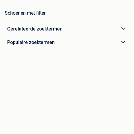
Schoenen met filter
Gerelateerde zoektermen
Populaire zoektermen