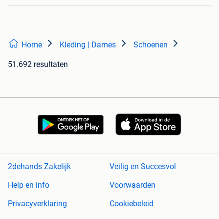
Home
Kleding | Dames
Schoenen
51.692 resultaten
2dehands Zakelijk
Veilig en Succesvol
Help en info
Voorwaarden
Privacyverklaring
Cookiebeleid