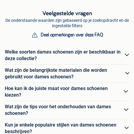
Veelgestelde vragen
De onderstaande waarden zijn gebaseerd op je zoekopdracht en de
ingestelde filters
Deel opmerkingen over deze FAQ
Welke soorten dames schoenen zijn er beschikbaar in
deze collectie?
Wat zijn de belangrijkste materialen die worden
gebruikt voor dames schoenen?
Hoe kan ik de juiste maat voor dames schoenen
kiezen?
Wat zijn de tips voor het onderhouden van dames
schoenen?
Kun je enkele populaire stijlen van dames schoenen
beschrijven?