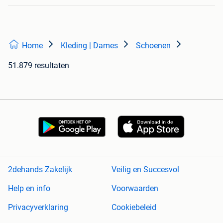
Home
Kleding | Dames
Schoenen
51.879 resultaten
2dehands Zakelijk
Veilig en Succesvol
Help en info
Voorwaarden
Privacyverklaring
Cookiebeleid