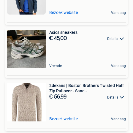
Bezoek website
Vandaag
Asics sneakers
€ 45,00
Details
Vremde
Vandaag
2dekans | Boston Brothers Twisted Half
Zip Pullover - Sand -
€ 56,99
Details
Bezoek website
Vandaag