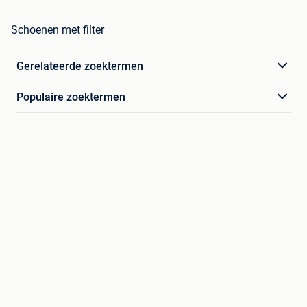
Schoenen met filter
Gerelateerde zoektermen
Populaire zoektermen