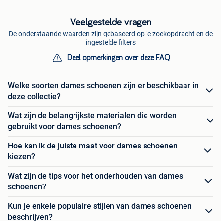
Veelgestelde vragen
De onderstaande waarden zijn gebaseerd op je zoekopdracht en de
ingestelde filters
Deel opmerkingen over deze FAQ
Welke soorten dames schoenen zijn er beschikbaar in
deze collectie?
Wat zijn de belangrijkste materialen die worden
gebruikt voor dames schoenen?
Hoe kan ik de juiste maat voor dames schoenen
kiezen?
Wat zijn de tips voor het onderhouden van dames
schoenen?
Kun je enkele populaire stijlen van dames schoenen
beschrijven?