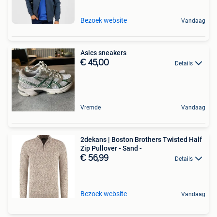
Bezoek website
Vandaag
Asics sneakers
€ 45,00
Details
Vremde
Vandaag
2dekans | Boston Brothers Twisted Half
Zip Pullover - Sand -
€ 56,99
Details
Bezoek website
Vandaag