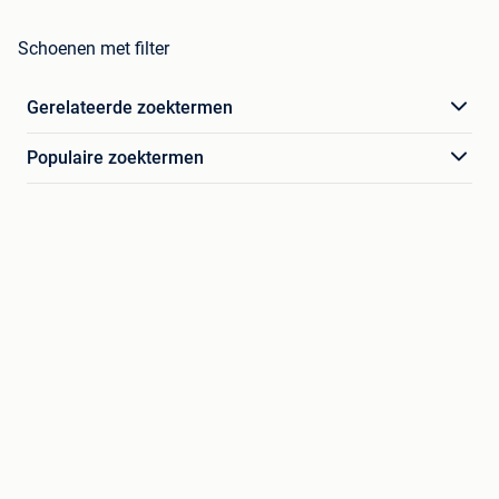
Schoenen met filter
Gerelateerde zoektermen
Populaire zoektermen