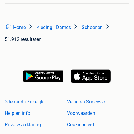
Home
Kleding | Dames
Schoenen
51.912 resultaten
2dehands Zakelijk
Veilig en Succesvol
Help en info
Voorwaarden
Privacyverklaring
Cookiebeleid