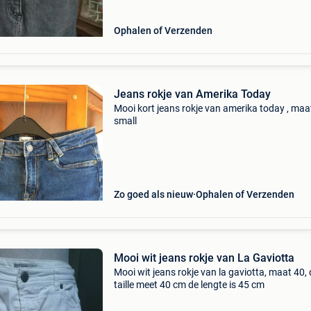
Ophalen of Verzenden
Jeans rokje van Amerika Today
Mooi kort jeans rokje van amerika today , maa
small
Zo goed als nieuw
Ophalen of Verzenden
Mooi wit jeans rokje van La Gaviotta
Mooi wit jeans rokje van la gaviotta, maat 40, 
taille meet 40 cm de lengte is 45 cm