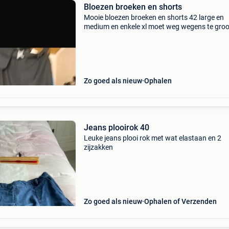
Bloezen broeken en shorts
Mooie bloezen broeken en shorts 42 large en
medium en enkele xl moet weg wegens te groo
stuk
Zo goed als nieuw
Ophalen
Jeans plooirok 40
Leuke jeans plooi rok met wat elastaan en 2
zijzakken
Zo goed als nieuw
Ophalen of Verzenden