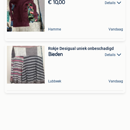
€ 10,00
Details
Hamme
Vandaag
Rokje Desigual uniek onbeschadigd
Bieden
Details
Lubbeek
Vandaag