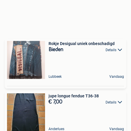
Rokje Desigual uniek onbeschadigd
Bieden
Details
Lubbeek
Vandaag
jupe longue fendue T36-38
€ 7,00
Details
Anderlues
Vandaag