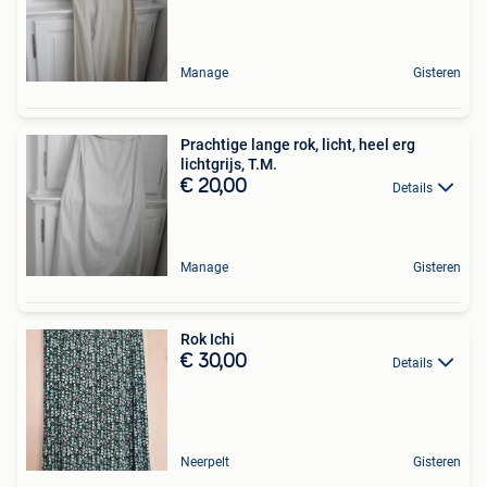
Manage
Gisteren
Prachtige lange rok, licht, heel erg
lichtgrijs, T.M.
€ 20,00
Details
Manage
Gisteren
Rok Ichi
€ 30,00
Details
Neerpelt
Gisteren