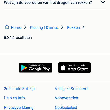
Wat zijn de voordelen van het dragen van rokken?
Home
Kleding | Dames
Rokken
8.242 resultaten
2dehands Zakelijk
Veilig en Succesvol
Help en info
Voorwaarden
Privacyverklaring
Cookiebeleid