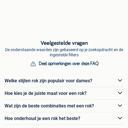
Veelgestelde vragen
De onderstaande waarden zijn gebaseerd op je zoekopdracht en de
ingestelde filters
Deel opmerkingen over deze FAQ
Welke stijlen rok zijn populair voor dames?
Hoe kies je de juiste maat voor een rok?
Wat zijn de beste combinaties met een rok?
Hoe onderhoud je een rok het beste?