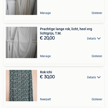
Manage
Gisteren
Prachtige lange rok, licht, heel erg
lichtgrijs, T.M.
€ 20,00
Details
Manage
Gisteren
Rok Ichi
€ 30,00
Details
Neerpelt
Gisteren