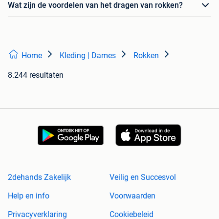
Wat zijn de voordelen van het dragen van rokken?
Home
Kleding | Dames
Rokken
8.244 resultaten
2dehands Zakelijk
Veilig en Succesvol
Help en info
Voorwaarden
Privacyverklaring
Cookiebeleid