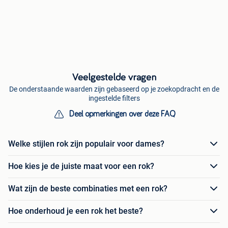
Veelgestelde vragen
De onderstaande waarden zijn gebaseerd op je zoekopdracht en de
ingestelde filters
Deel opmerkingen over deze FAQ
Welke stijlen rok zijn populair voor dames?
Hoe kies je de juiste maat voor een rok?
Wat zijn de beste combinaties met een rok?
Hoe onderhoud je een rok het beste?